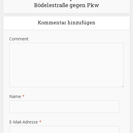
Bödelestraße gegen Pkw
Kommentar hinzufügen
Comment
Name
*
E-Mail-Adresse
*