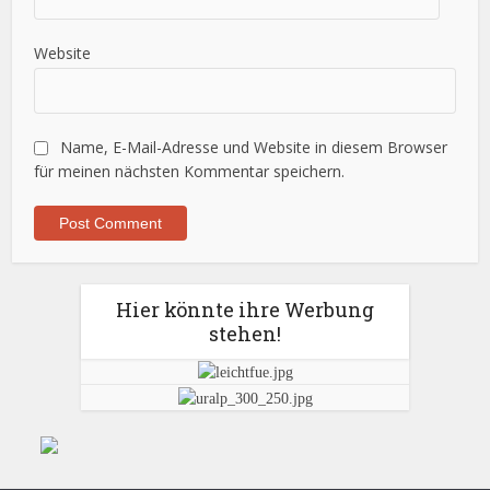
Website
Name, E-Mail-Adresse und Website in diesem Browser
für meinen nächsten Kommentar speichern.
Hier könnte ihre Werbung
stehen!