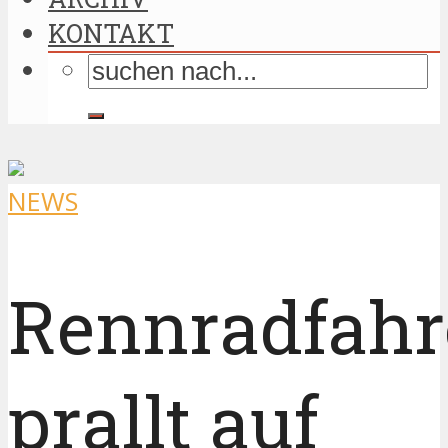
KONTAKT
NEWS
Rennradfahr
prallt auf