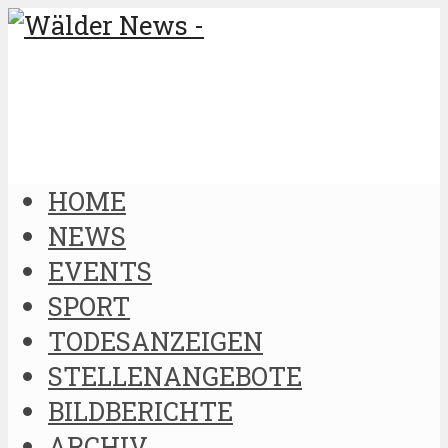
HOME
NEWS
EVENTS
SPORT
TODESANZEIGEN
STELLENANGEBOTE
BILDBERICHTE
ARCHIV