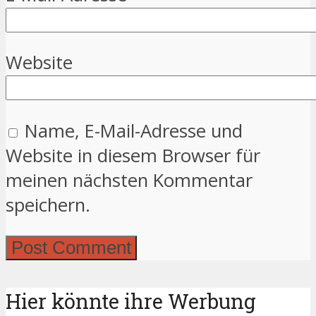
Website
Name, E-Mail-Adresse und
Website in diesem Browser für
meinen nächsten Kommentar
speichern.
Hier könnte ihre Werbung