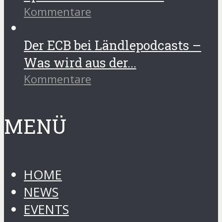
Kommentare
Der ECB bei Ländlepodcasts –
Was wird aus der...
Kommentare
MENÜ
HOME
NEWS
EVENTS