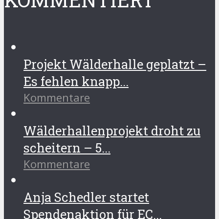
Projekt Wälderhalle geplatzt –
Es fehlen knapp...
Kommentare
Wälderhallenprojekt droht zu
scheitern – 5...
Kommentare
Anja Schedler startet
Spendenaktion für EC...