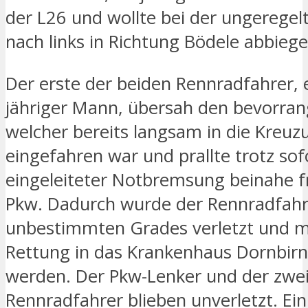
der L26 und wollte bei der ungerege
nach links in Richtung Bödele abbiege
Der erste der beiden Rennradfahrer, 
jähriger Mann, übersah den bevorran
welcher bereits langsam in die Kreuz
eingefahren war und prallte trotz sof
eingeleiteter Notbremsung beinahe fr
Pkw. Dadurch wurde der Rennradfahr
unbestimmten Grades verletzt und m
Rettung in das Krankenhaus Dornbirn 
werden. Der Pkw-Lenker und der zwe
Rennradfahrer blieben unverletzt. Ei