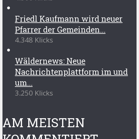
Friedl Kaufmann wird neuer
Pfarrer der Gemeinden...
4.348 Klicks
Wäldernews: Neue
Nachrichtenplattform im und
um...
3.250 Klicks
AM MEISTEN
KOMMENTIERT