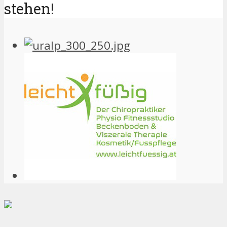
stehen!