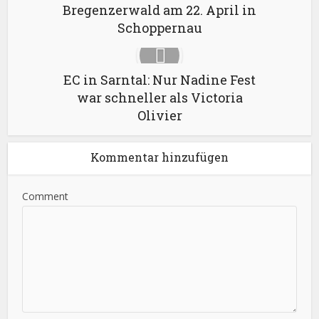
Bregenzerwald am 22. April in
Schoppernau
EC in Sarntal: Nur Nadine Fest
war schneller als Victoria
Olivier
Kommentar hinzufügen
Comment