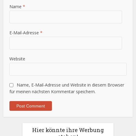
Name
*
E-Mail-Adresse
*
Website
Name, E-Mail-Adresse und Website in diesem Browser
für meinen nächsten Kommentar speichern.
Hier könnte ihre Werbung