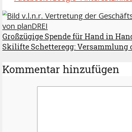
Großzügige Spende für Hand in Han
Skilifte Schetteregg: Versammlung 
Kommentar hinzufügen