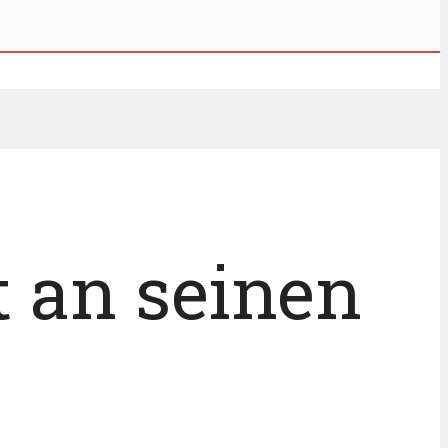
t an seinen