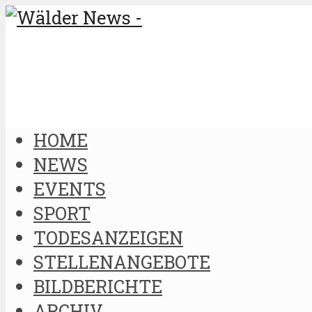
HOME
NEWS
EVENTS
SPORT
TODESANZEIGEN
STELLENANGEBOTE
BILDBERICHTE
ARCHIV