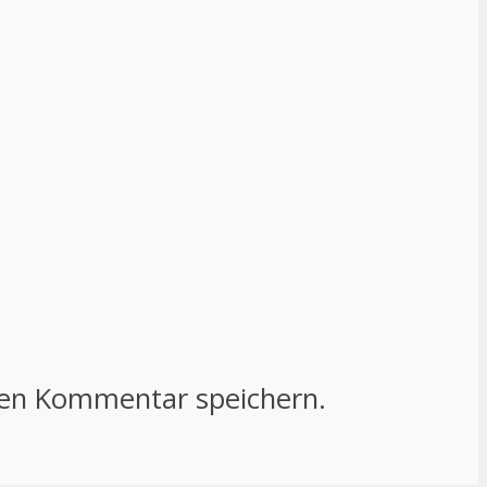
ten Kommentar speichern.