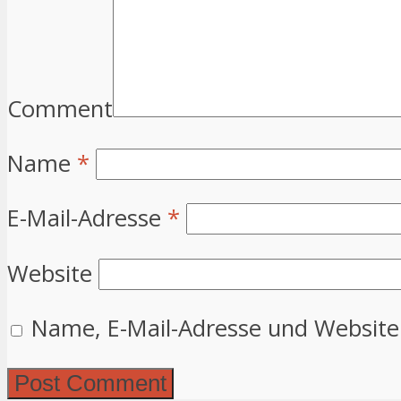
Comment
Name
*
E-Mail-Adresse
*
Website
Name, E-Mail-Adresse und Website