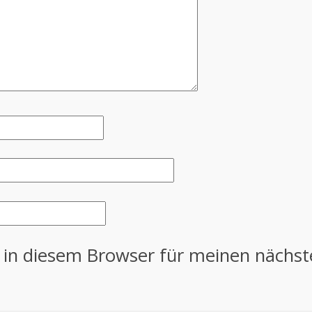
 in diesem Browser für meinen nächs