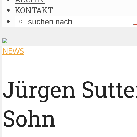
KONTAKT
NEWS
Jürgen Sutte
Sohn