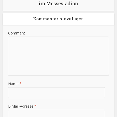
im Messestadion
Kommentar hinzufügen
Comment
Name
*
E-Mail-Adresse
*