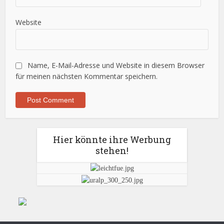
Website
Name, E-Mail-Adresse und Website in diesem Browser
für meinen nächsten Kommentar speichern.
Hier könnte ihre Werbung
stehen!