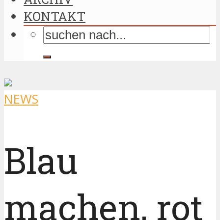
KONTAKT
NEWS
Blau
machen, rot