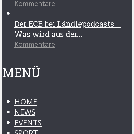
Kommentare
Der ECB bei Ländlepodcasts –
Was wird aus der...
Kommentare
MENÜ
HOME
NEWS
EVENTS
SPORT