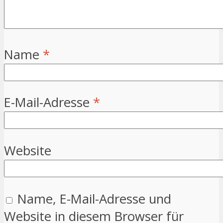
Name
*
E-Mail-Adresse
*
Website
Name, E-Mail-Adresse und
Website in diesem Browser für