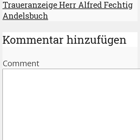
Traueranzeige Herr Alfred Fechtig
Andelsbuch
Kommentar hinzufügen
Comment