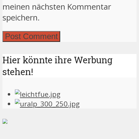
meinen nächsten Kommentar
speichern.
Hier könnte ihre Werbung
stehen!