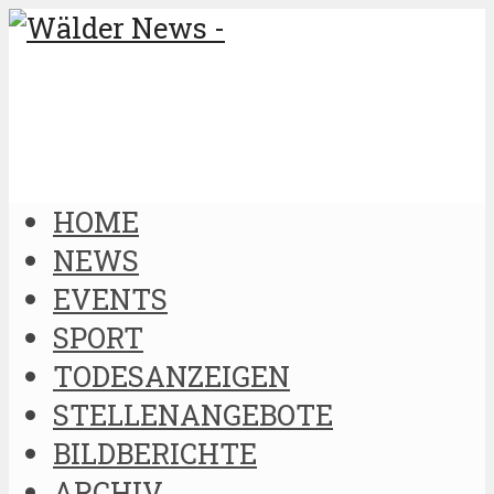
HOME
NEWS
EVENTS
SPORT
TODESANZEIGEN
STELLENANGEBOTE
BILDBERICHTE
ARCHIV