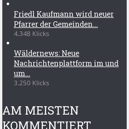
Friedl Kaufmann wird neuer
Pfarrer der Gemeinden...
4.348 Klicks
Wäldernews: Neue
Nachrichtenplattform im und
um...
3.250 Klicks
AM MEISTEN
KOMMENTIERT