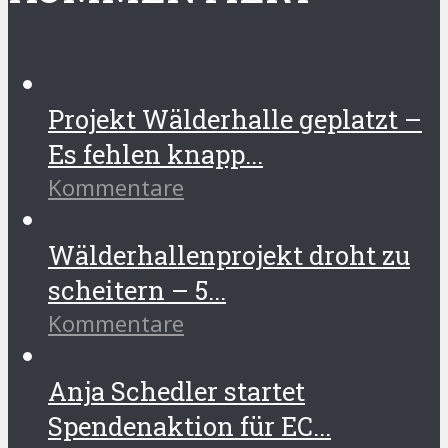
Projekt Wälderhalle geplatzt –
Es fehlen knapp...
Kommentare
Wälderhallenprojekt droht zu
scheitern – 5...
Kommentare
Anja Schedler startet
Spendenaktion für EC...