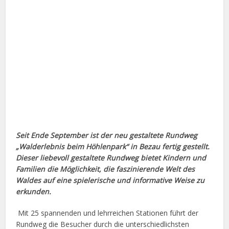
Seit Ende September ist der neu gestaltete Rundweg
„Walderlebnis beim Höhlenpark“ in Bezau fertig gestellt.
Dieser liebevoll gestaltete Rundweg bietet Kindern und
Familien die Möglichkeit, die faszinierende Welt des
Waldes auf eine spielerische und informative Weise zu
erkunden.
Mit 25 spannenden und lehrreichen Stationen führt der
Rundweg die Besucher durch die unterschiedlichsten