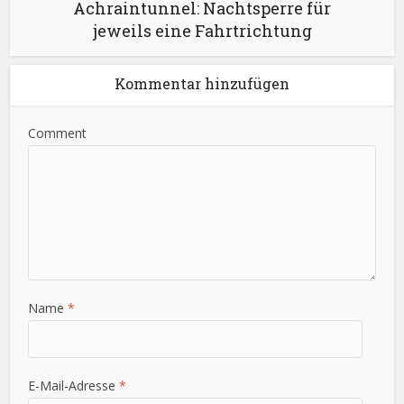
Achraintunnel: Nachtsperre für
jeweils eine Fahrtrichtung
Kommentar hinzufügen
Comment
Name
*
E-Mail-Adresse
*