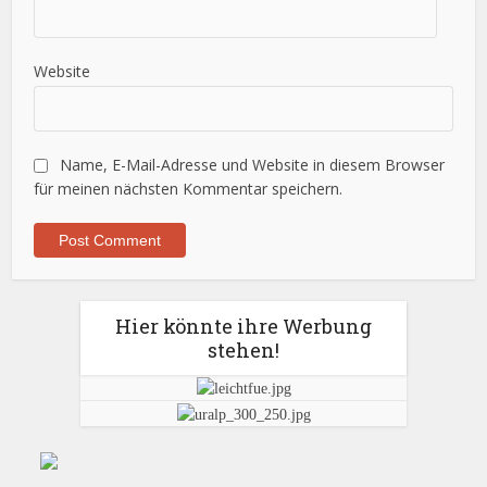
Website
Name, E-Mail-Adresse und Website in diesem Browser
für meinen nächsten Kommentar speichern.
Hier könnte ihre Werbung
stehen!