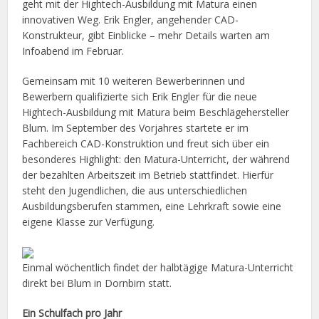
geht mit der Hightech-Ausbildung mit Matura einen
innovativen Weg. Erik Engler, angehender CAD-
Konstrukteur, gibt Einblicke – mehr Details warten am
Infoabend im Februar.
Gemeinsam mit 10 weiteren Bewerberinnen und
Bewerbern qualifizierte sich Erik Engler für die neue
Hightech-Ausbildung mit Matura beim Beschlägehersteller
Blum. Im September des Vorjahres startete er im
Fachbereich CAD-Konstruktion und freut sich über ein
besonderes Highlight: den Matura-Unterricht, der während
der bezahlten Arbeitszeit im Betrieb stattfindet. Hierfür
steht den Jugendlichen, die aus unterschiedlichen
Ausbildungsberufen stammen, eine Lehrkraft sowie eine
eigene Klasse zur Verfügung.
Einmal wöchentlich findet der halbtägige Matura-Unterricht
direkt bei Blum in Dornbirn statt.
Ein Schulfach pro Jahr