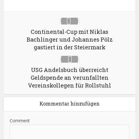
Continental-Cup mit Niklas
Bachlinger und Johannes Pölz
gastiert in der Steiermark
USG Andelsbuch überreicht
Geldspende an verunfallten
Vereinskollegen für Rollstuhl
Kommentar hinzufügen
Comment