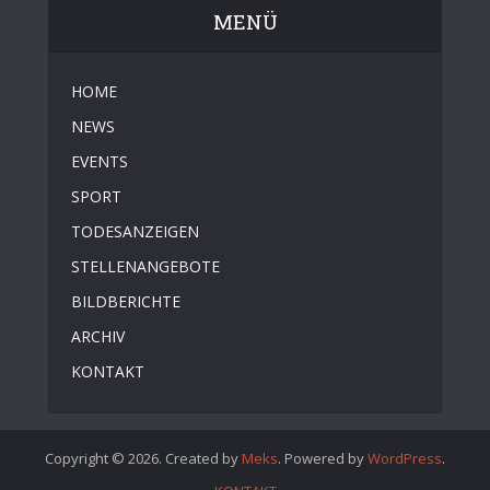
MENÜ
HOME
NEWS
EVENTS
SPORT
TODESANZEIGEN
STELLENANGEBOTE
BILDBERICHTE
ARCHIV
KONTAKT
Copyright © 2026. Created by
Meks
. Powered by
WordPress
.