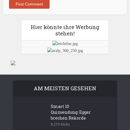
Hier könnte ihre Werbung
stehen!
AM MEISTEN GESEHEN
Smart 10
Quizsendung: Egger
brechen Rekorde
8.270 Klicks