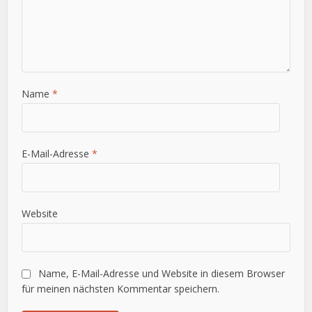
Name
*
E-Mail-Adresse
*
Website
Name, E-Mail-Adresse und Website in diesem Browser
für meinen nächsten Kommentar speichern.