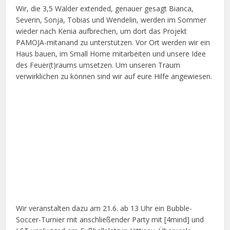
Wir, die 3,5 Wälder extended, genauer gesagt Bianca,
Severin, Sonja, Tobias und Wendelin, werden im Sommer
wieder nach Kenia aufbrechen, um dort das Projekt
PAMOJA-mitanand zu unterstützen. Vor Ort werden wir ein
Haus bauen, im Small Home mitarbeiten und unsere Idee
des Feuer(t)raums umsetzen. Um unseren Traum
verwirklichen zu können sind wir auf eure Hilfe angewiesen.
Wir veranstalten dazu am 21.6. ab 13 Uhr ein Bubble-
Soccer-Turnier mit anschließender Party mit [4mind] und