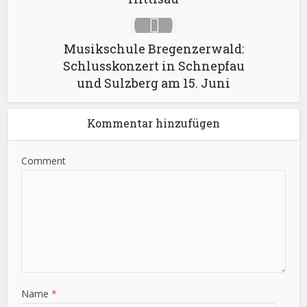
Musikschule Bregenzerwald:
Schlusskonzert in Schnepfau
und Sulzberg am 15. Juni
Kommentar hinzufügen
Comment
Name
*