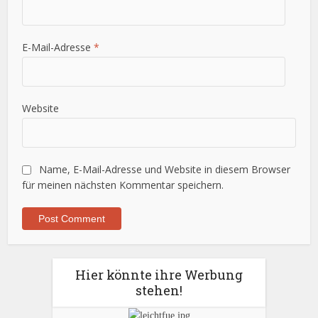
E-Mail-Adresse
*
Website
Name, E-Mail-Adresse und Website in diesem Browser
für meinen nächsten Kommentar speichern.
Hier könnte ihre Werbung
stehen!