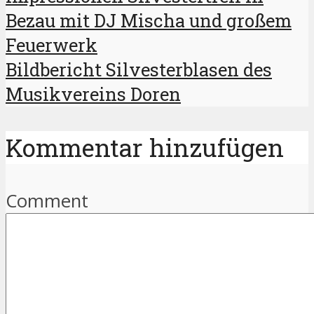
Bezau mit DJ Mischa und großem
Feuerwerk
Bildbericht Silvesterblasen des
Musikvereins Doren
Kommentar hinzufügen
Comment