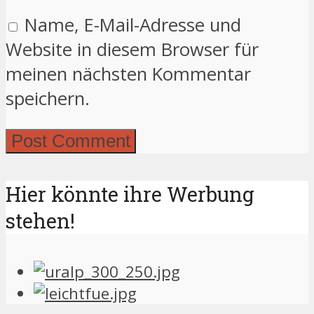
Name, E-Mail-Adresse und
Website in diesem Browser für
meinen nächsten Kommentar
speichern.
Hier könnte ihre Werbung
stehen!