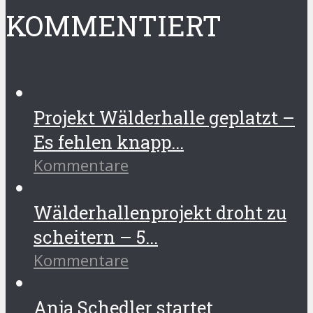
KOMMENTIERT
Projekt Wälderhalle geplatzt –
Es fehlen knapp...
Kommentare
Wälderhallenprojekt droht zu
scheitern – 5...
Kommentare
Anja Schedler startet