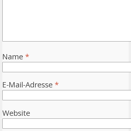
Name
*
E-Mail-Adresse
*
Website