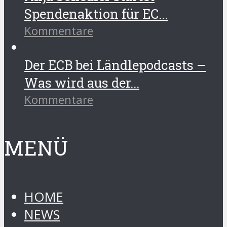
Spendenaktion für EC...
Kommentare
Der ECB bei Ländlepodcasts –
Was wird aus der...
Kommentare
MENÜ
HOME
NEWS