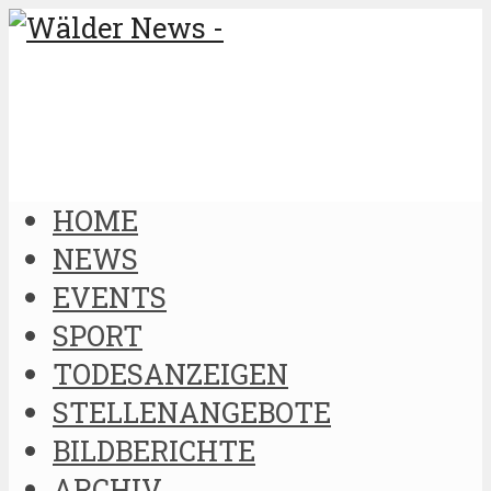
HOME
NEWS
EVENTS
SPORT
TODESANZEIGEN
STELLENANGEBOTE
BILDBERICHTE
ARCHIV