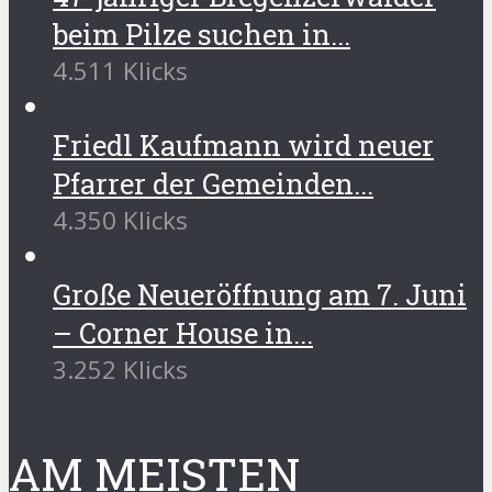
beim Pilze suchen in...
4.511 Klicks
Friedl Kaufmann wird neuer
Pfarrer der Gemeinden...
4.350 Klicks
Große Neueröffnung am 7. Juni
– Corner House in...
3.252 Klicks
AM MEISTEN