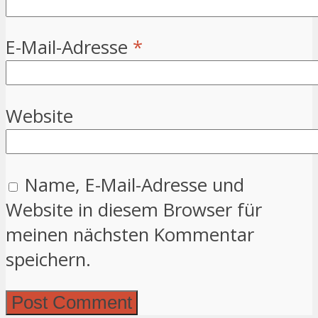
E-Mail-Adresse
*
Website
Name, E-Mail-Adresse und
Website in diesem Browser für
meinen nächsten Kommentar
speichern.