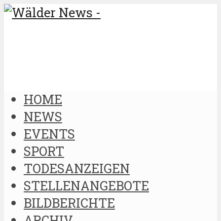
HOME
NEWS
EVENTS
SPORT
TODESANZEIGEN
STELLENANGEBOTE
BILDBERICHTE
ARCHIV