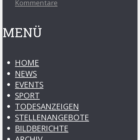
Kommentare
MENÜ
HOME
NEWS
EVENTS
SPORT
TODESANZEIGEN
STELLENANGEBOTE
BILDBERICHTE
ARCHIV