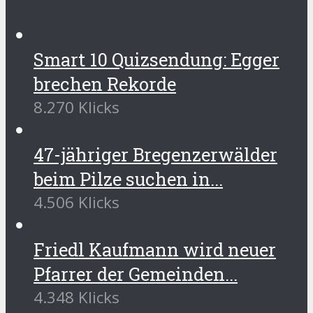
Smart 10 Quizsendung: Egger
brechen Rekorde
8.270 Klicks
47-jähriger Bregenzerwälder
beim Pilze suchen in...
4.506 Klicks
Friedl Kaufmann wird neuer
Pfarrer der Gemeinden...
4.348 Klicks