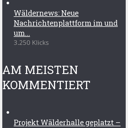
Wäldernews: Neue
Nachrichtenplattform im und
um...
3.250 Klicks
AM MEISTEN
KOMMENTIERT
Projekt Wälderhalle geplatzt –