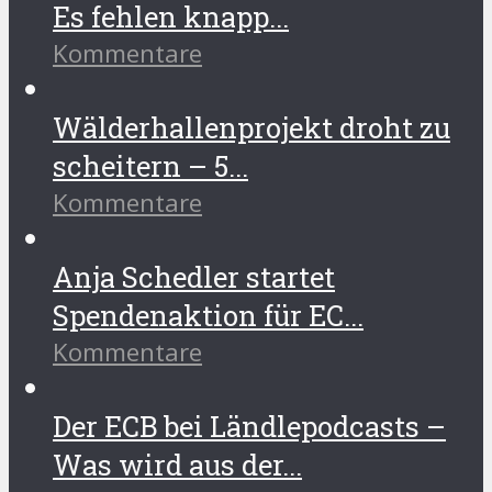
Es fehlen knapp...
Kommentare
Wälderhallenprojekt droht zu
scheitern – 5...
Kommentare
Anja Schedler startet
Spendenaktion für EC...
Kommentare
Der ECB bei Ländlepodcasts –
Was wird aus der...