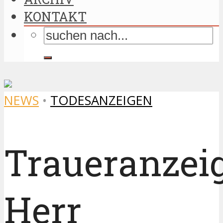
KONTAKT
NEWS
•
TODESANZEIGEN
Traueranzei
Herr