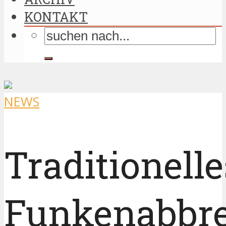
KONTAKT
NEWS
Traditionelle
Funkenabbr