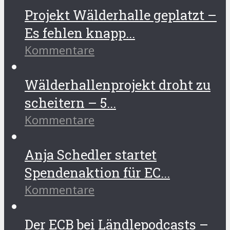
Projekt Wälderhalle geplatzt –
Es fehlen knapp...
Kommentare
Wälderhallenprojekt droht zu
scheitern – 5...
Kommentare
Anja Schedler startet
Spendenaktion für EC...
Kommentare
Der ECB bei Ländlepodcasts –