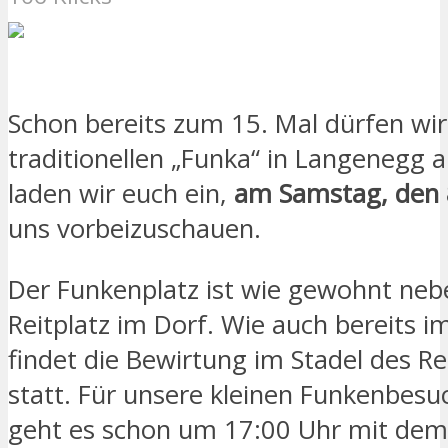
Schon bereits zum 15. Mal dürfen wi
traditionellen „Funka“ in Langenegg 
laden wir euch ein,
am Samstag, den 
uns vorbeizuschauen.
Der Funkenplatz ist wie gewohnt ne
Reitplatz im Dorf. Wie auch bereits im
findet die Bewirtung im Stadel des Re
statt. Für unsere kleinen Funkenbesu
geht es schon um 17:00 Uhr mit dem