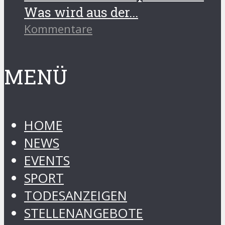
Was wird aus der...
Kommentare
MENÜ
HOME
NEWS
EVENTS
SPORT
TODESANZEIGEN
STELLENANGEBOTE