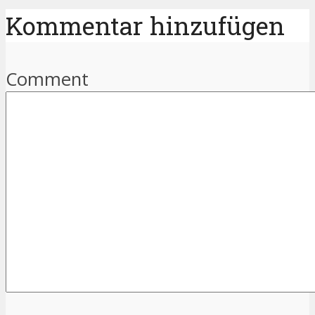
Kommentar hinzufügen
Comment