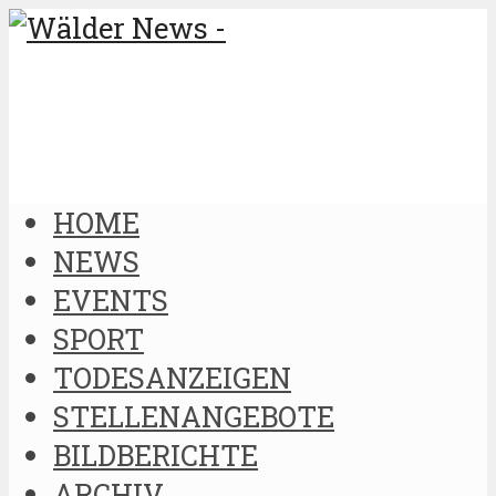
HOME
NEWS
EVENTS
SPORT
TODESANZEIGEN
STELLENANGEBOTE
BILDBERICHTE
ARCHIV