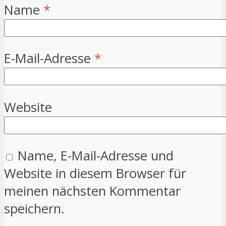
Name
*
E-Mail-Adresse
*
Website
Name, E-Mail-Adresse und
Website in diesem Browser für
meinen nächsten Kommentar
speichern.