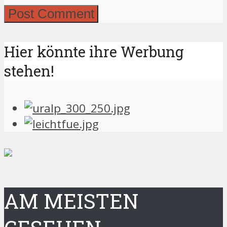
Hier könnte ihre Werbung
stehen!
AM MEISTEN