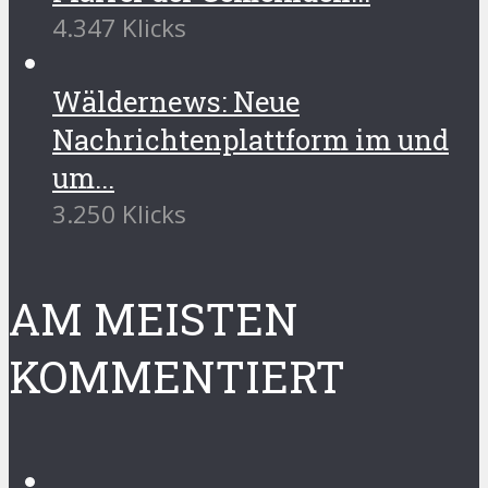
4.347 Klicks
Wäldernews: Neue
Nachrichtenplattform im und
um...
3.250 Klicks
AM MEISTEN
KOMMENTIERT