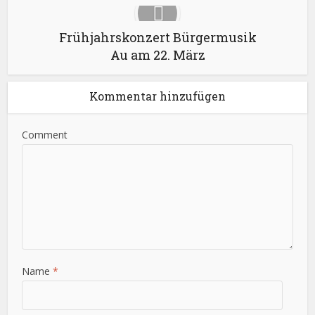
Frühjahrskonzert Bürgermusik
Au am 22. März
Kommentar hinzufügen
Comment
Name
*