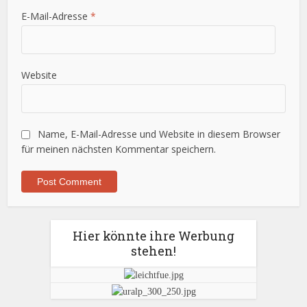
E-Mail-Adresse
*
Website
Name, E-Mail-Adresse und Website in diesem Browser
für meinen nächsten Kommentar speichern.
Hier könnte ihre Werbung
stehen!