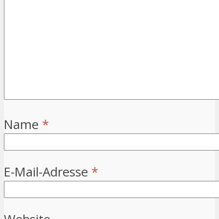
Name
*
E-Mail-Adresse
*