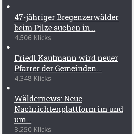
47-jähriger Bregenzerwälder
beim Pilze suchen in...
4.506 Klicks
Friedl Kaufmann wird neuer
Pfarrer der Gemeinden...
4.348 Klicks
Wäldernews: Neue
Nachrichtenplattform im und
um...
3.250 Klicks