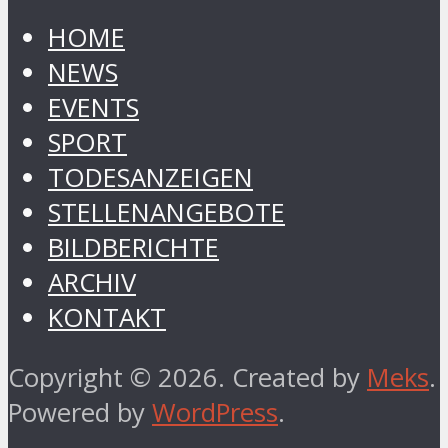
HOME
NEWS
EVENTS
SPORT
TODESANZEIGEN
STELLENANGEBOTE
BILDBERICHTE
ARCHIV
KONTAKT
Copyright © 2026. Created by
Meks
.
Powered by
WordPress
.