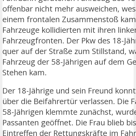
offenbar nicht mehr ausweichen, wes
einem frontalen Zusammenstoß kam.
Fahrzeuge kollidierten mit ihren linke
Fahrzeugfronten. Der Pkw des 18-Jä
quer auf der Straße zum Stillstand, 
Fahrzeug der 58-Jährigen auf dem G
Stehen kam.
Der 18-Jährige und sein Freund konn
über die Beifahrertür verlassen. Die 
58-Jährigen klemmte zunächst, wurd
Passanten geöffnet. Die Frau blieb bi
Eintreffen der Rettungskräfte im Fahr