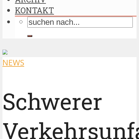
KONTAKT
NEWS
Schwerer
Verkehrsunfa