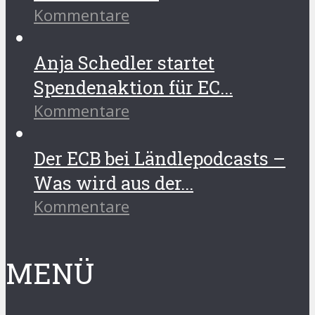
Kommentare
Anja Schedler startet
Spendenaktion für EC...
Kommentare
Der ECB bei Ländlepodcasts –
Was wird aus der...
Kommentare
MENÜ