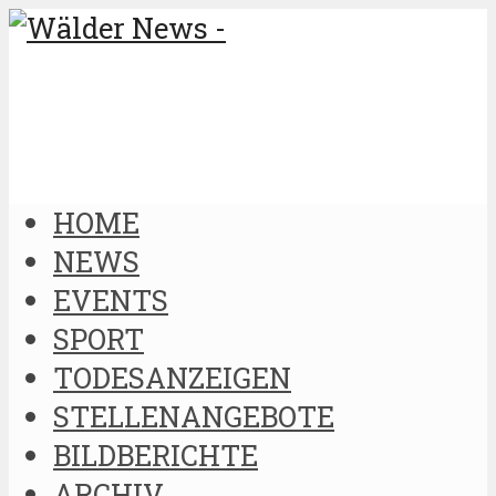
HOME
NEWS
EVENTS
SPORT
TODESANZEIGEN
STELLENANGEBOTE
BILDBERICHTE
ARCHIV