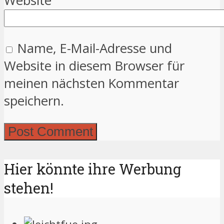
Website
Name, E-Mail-Adresse und
Website in diesem Browser für
meinen nächsten Kommentar
speichern.
Hier könnte ihre Werbung
stehen!