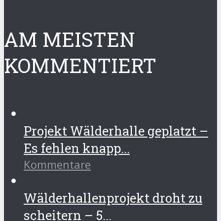
AM MEISTEN
KOMMENTIERT
Projekt Wälderhalle geplatzt –
Es fehlen knapp...
Kommentare
Wälderhallenprojekt droht zu
scheitern – 5...