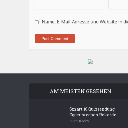
Name, E-Mail-Adresse und Website in d
AM MEISTEN GESEHEN
Smart 10 Quizsendung:
Egger brechen Rekorde
8.265 Klicks