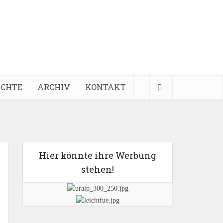
ICHTE
ARCHIV
KONTAKT
Hier könnte ihre Werbung
stehen!