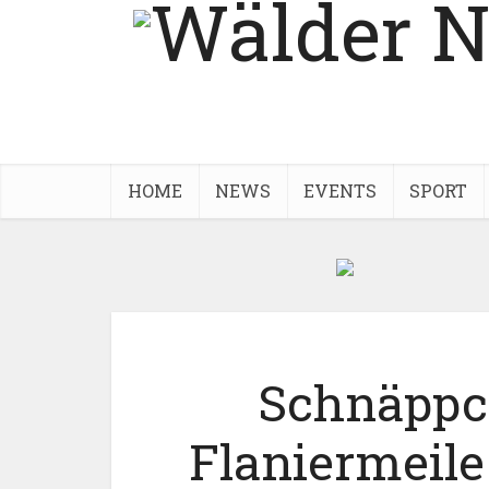
HOME
NEWS
EVENTS
SPORT
Schnäppch
Flaniermeile