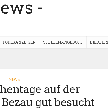
TODESANZEIGEN
STELLENANGEBOTE
BILDBER
NEWS
entage auf der
 Bezau gut besucht