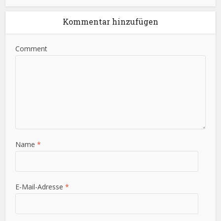
Kommentar hinzufügen
Comment
Name
*
E-Mail-Adresse
*