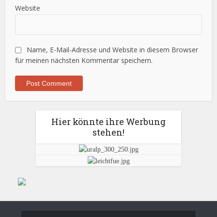
Website
Name, E-Mail-Adresse und Website in diesem Browser
für meinen nächsten Kommentar speichern.
Hier könnte ihre Werbung
stehen!