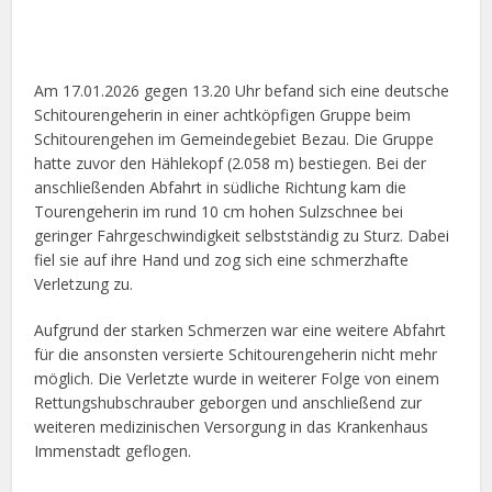
Am 17.01.2026 gegen 13.20 Uhr befand sich eine deutsche
Schitourengeherin in einer achtköpfigen Gruppe beim
Schitourengehen im Gemeindegebiet Bezau. Die Gruppe
hatte zuvor den Hählekopf (2.058 m) bestiegen. Bei der
anschließenden Abfahrt in südliche Richtung kam die
Tourengeherin im rund 10 cm hohen Sulzschnee bei
geringer Fahrgeschwindigkeit selbstständig zu Sturz. Dabei
fiel sie auf ihre Hand und zog sich eine schmerzhafte
Verletzung zu.
Aufgrund der starken Schmerzen war eine weitere Abfahrt
für die ansonsten versierte Schitourengeherin nicht mehr
möglich. Die Verletzte wurde in weiterer Folge von einem
Rettungshubschrauber geborgen und anschließend zur
weiteren medizinischen Versorgung in das Krankenhaus
Immenstadt geflogen.