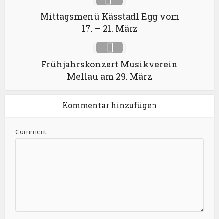
Mittagsmenü Kässtadl Egg vom
17. – 21. März
Frühjahrskonzert Musikverein
Mellau am 29. März
Kommentar hinzufügen
Comment