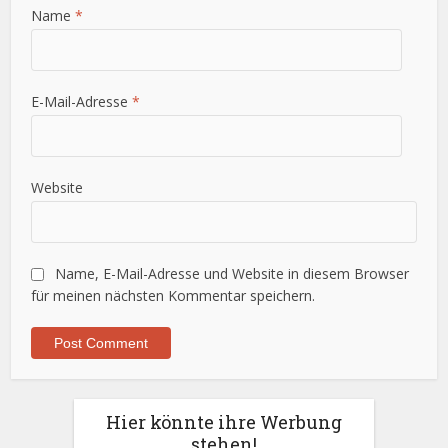
Name
*
E-Mail-Adresse
*
Website
Name, E-Mail-Adresse und Website in diesem Browser
für meinen nächsten Kommentar speichern.
Hier könnte ihre Werbung
stehen!