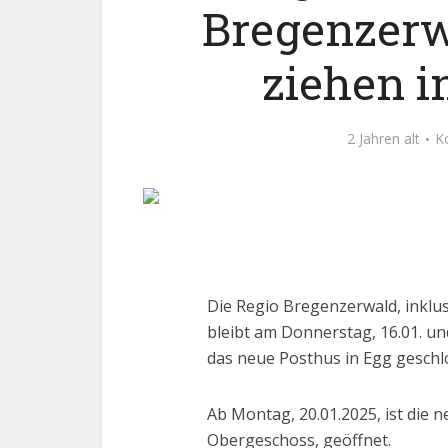
Bregenzerw
ziehen i
2 Jahren alt
K
Die Regio Bregenzerwald, inklu
bleibt am Donnerstag, 16.01. un
das neue Posthus in Egg geschl
Ab Montag, 20.01.2025, ist die 
Obergeschoss, geöffnet.