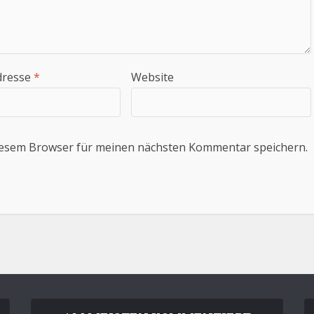
dresse
*
Website
iesem Browser für meinen nächsten Kommentar speichern.