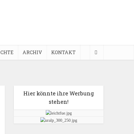
ICHTE
ARCHIV
KONTAKT
Hier könnte ihre Werbung
stehen!