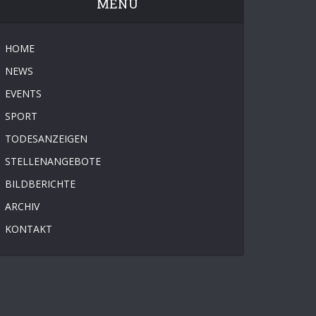
MENÜ
HOME
NEWS
EVENTS
SPORT
TODESANZEIGEN
STELLENANGEBOTE
BILDBERICHTE
ARCHIV
KONTAKT