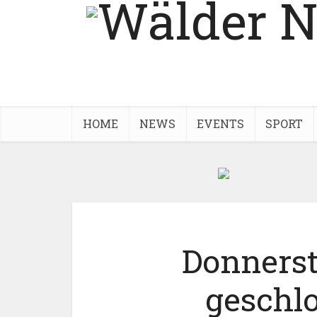
HOME
NEWS
EVENTS
SPORT
Donnerst
geschl