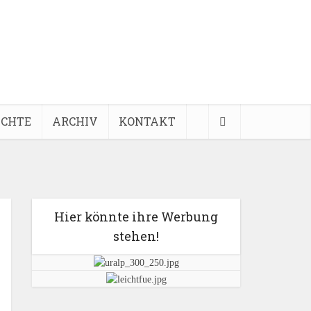
ICHTE
ARCHIV
KONTAKT
Hier könnte ihre Werbung
stehen!