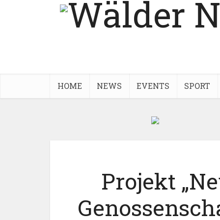
HOME
NEWS
EVENTS
SPORT
Projekt „N
Genossenschaf