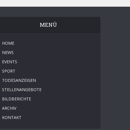
MENÜ
HOME
NEWS
EVENTS
SPORT
TODESANZEIGEN
STELLENANGEBOTE
BILDBERICHTE
ARCHIV
KONTAKT