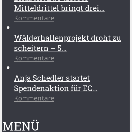
Mitteldrittel bringt drei...
Kommentare
Wälderhallenprojekt droht zu
scheitern – 5...
Kommentare
Anja Schedler startet
Spendenaktion für EC...
Kommentare
MENÜ