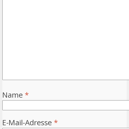
Name
*
E-Mail-Adresse
*