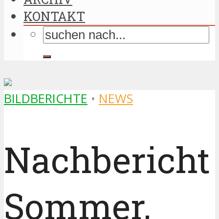
KONTAKT
BILDBERICHTE
•
NEWS
Nachbericht
Sommer,