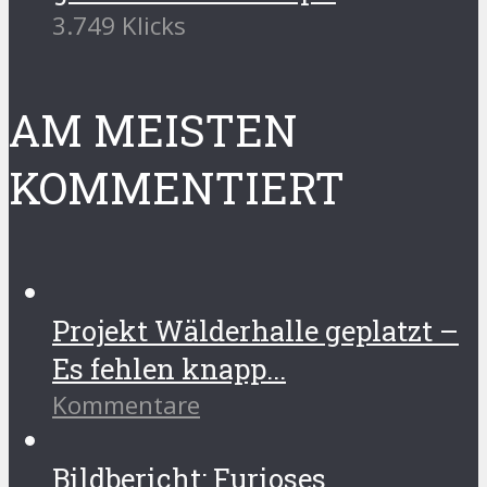
3.749 Klicks
AM MEISTEN
KOMMENTIERT
Projekt Wälderhalle geplatzt –
Es fehlen knapp...
Kommentare
Bildbericht: Furioses