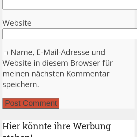
Website
Name, E-Mail-Adresse und
Website in diesem Browser für
meinen nächsten Kommentar
speichern.
Hier könnte ihre Werbung