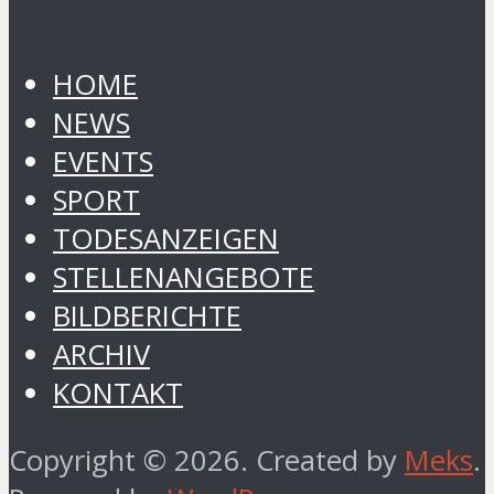
HOME
NEWS
EVENTS
SPORT
TODESANZEIGEN
STELLENANGEBOTE
BILDBERICHTE
ARCHIV
KONTAKT
Copyright © 2026. Created by
Meks
.