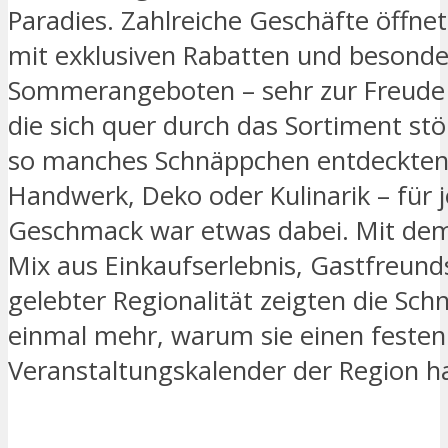
Paradies. Zahlreiche Geschäfte öffne
mit exklusiven Rabatten und besond
Sommerangeboten – sehr zur Freude 
die sich quer durch das Sortiment st
so manches Schnäppchen entdeckten
Handwerk, Deko oder Kulinarik – für 
Geschmack war etwas dabei. Mit de
Mix aus Einkaufserlebnis, Gastfreund
gelebter Regionalität zeigten die Sc
einmal mehr, warum sie einen festen
Veranstaltungskalender der Region h