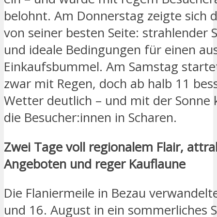
belohnt. Am Donnerstag zeigte sich 
von seiner besten Seite: strahlender
und ideale Bedingungen für einen a
Einkaufsbummel. Am Samstag starte
zwar mit Regen, doch ab halb 11 bess
Wetter deutlich – und mit der Sonne
die Besucher:innen in Scharen.
Zwei Tage voll regionalem Flair, attra
Angeboten und reger Kauflaune
Die Flaniermeile in Bezau verwandelt
und 16. August in ein sommerliches 