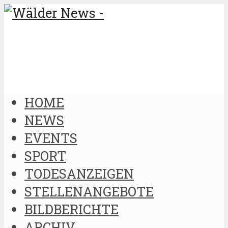
HOME
NEWS
EVENTS
SPORT
TODESANZEIGEN
STELLENANGEBOTE
BILDBERICHTE
ARCHIV