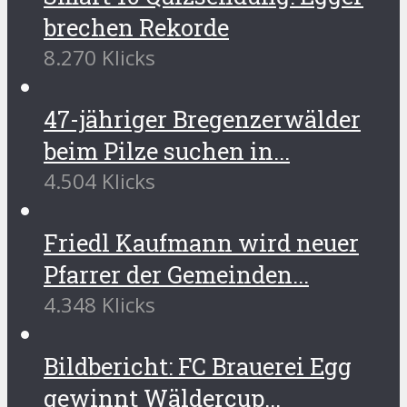
brechen Rekorde
8.270 Klicks
47-jähriger Bregenzerwälder
beim Pilze suchen in...
4.504 Klicks
Friedl Kaufmann wird neuer
Pfarrer der Gemeinden...
4.348 Klicks
Bildbericht: FC Brauerei Egg
gewinnt Wäldercup...