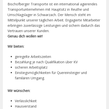
Bischofberger Transporte ist ein international agierendes
Transportunternehmen mit Hauptsitz in Reuthe und
Umschlagslager in Schwarzach. Der Mensch steht im
Mittelpunkt unserer täglichen Arbeit. Engagierte Mitarbeiter
erbringen zuverlässige Leistungen und sichern dadurch das
Vertrauen unserer Kunden.
Genau dich wollen wir!
Wir bieten:
geregelte Arbeitszeiten
Bezahlung je nach Qualifikation über KV
sicheren Arbeitsplatz
Einstiegsmöglichkeiten für Quereinsteiger und
familären Umgang.
Wir wünschen:
Verlässlichkeit
Hausverstand