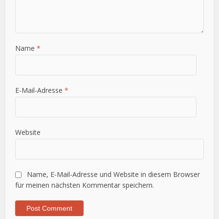
Name
*
E-Mail-Adresse
*
Website
Name, E-Mail-Adresse und Website in diesem Browser
für meinen nächsten Kommentar speichern.