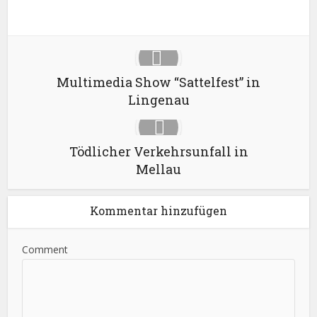
LinkedIn
Multimedia Show “Sattelfest” in
Lingenau
Tödlicher Verkehrsunfall in
Mellau
Kommentar hinzufügen
Comment