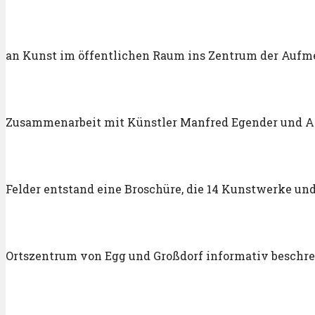
an Kunst im öffentlichen Raum ins Zentrum der Aufm
Zusammenarbeit mit Künstler Manfred Egender und A
Felder entstand eine Broschüre, die 14 Kunstwerke und
Ortszentrum von Egg und Großdorf informativ beschre