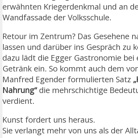
erwähnten Kriegerdenkmal und an d
Wandfassade der Volksschule.
Retour im Zentrum? Das Gesehene n
lassen und darüber ins Gespräch zu
dazu lädt die Egger Gastronomie bei
Getränk ein. So kommt auch dem von
Manfred Egender formulierten Satz
„
Nahrung“
die mehrschichtige Bedeutu
verdient.
Kunst fordert uns heraus.
Sie verlangt mehr von uns als der Allt