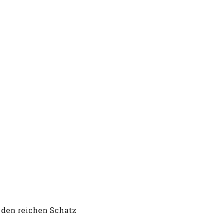
den reichen Schatz