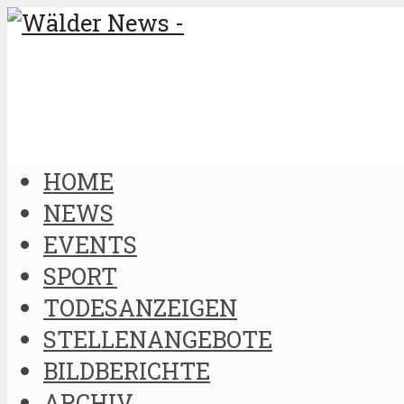
HOME
NEWS
EVENTS
SPORT
TODESANZEIGEN
STELLENANGEBOTE
BILDBERICHTE
ARCHIV