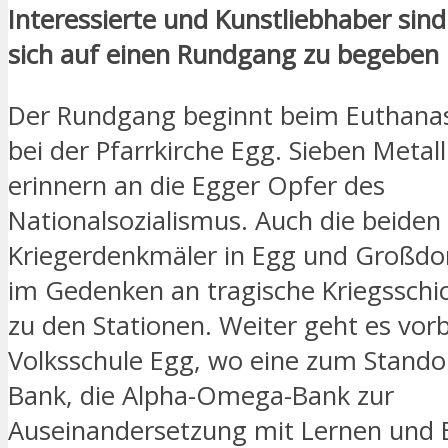
Interessierte und Kunstliebhaber sind
sich auf einen Rundgang zu begeben
Der Rundgang beginnt beim Euthana
bei der Pfarrkirche Egg. Sieben Metal
erinnern an die Egger Opfer des
Nationalsozialismus. Auch die beiden
Kriegerdenkmäler in Egg und Großdor
im Gedenken an tragische Kriegsschic
zu den Stationen. Weiter geht es vorb
Volksschule Egg, wo eine zum Stando
Bank, die Alpha-Omega-Bank zur
Auseinandersetzung mit Lernen und 