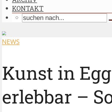
KONTAKT
NEWS
Kunst in Egg 
erlebbar – So