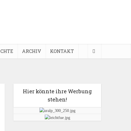
ICHTE
ARCHIV
KONTAKT
Hier könnte ihre Werbung
stehen!