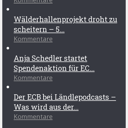
Wälderhallenprojekt droht zu
scheitern – 5...
Kommentare
Anja Schedler startet
Spendenaktion für EC...
Kommentare
Der ECB bei Ländlepodcasts –
Was wird aus der...
Kommentare