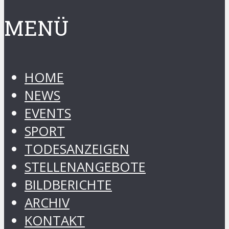
MENÜ
HOME
NEWS
EVENTS
SPORT
TODESANZEIGEN
STELLENANGEBOTE
BILDBERICHTE
ARCHIV
KONTAKT