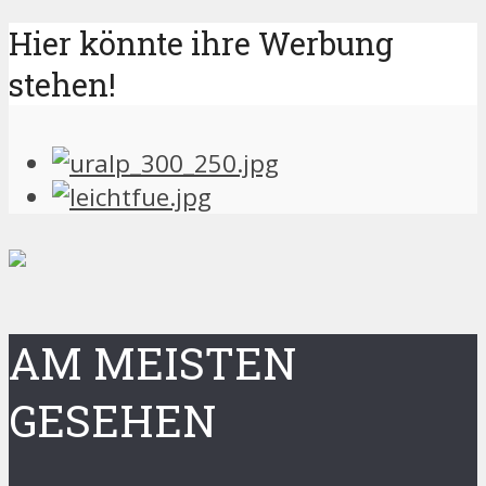
Hier könnte ihre Werbung
stehen!
AM MEISTEN
GESEHEN