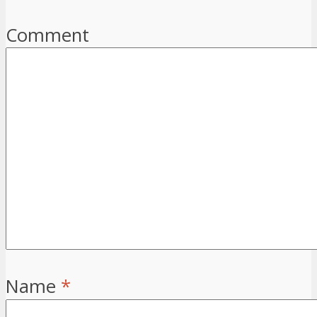
Comment
Name
*