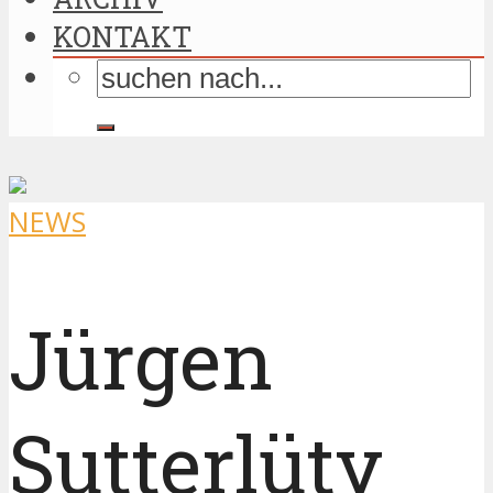
KONTAKT
NEWS
Jürgen
Sutterlüty