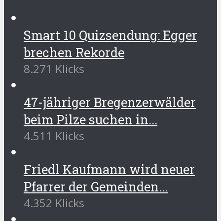
Smart 10 Quizsendung: Egger
brechen Rekorde
8.271 Klicks
47-jähriger Bregenzerwälder
beim Pilze suchen in...
4.511 Klicks
Friedl Kaufmann wird neuer
Pfarrer der Gemeinden...
4.352 Klicks