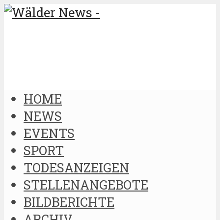
HOME
NEWS
EVENTS
SPORT
TODESANZEIGEN
STELLENANGEBOTE
BILDBERICHTE
ARCHIV