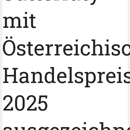
mit
Österreichi
Handelsprei
2025