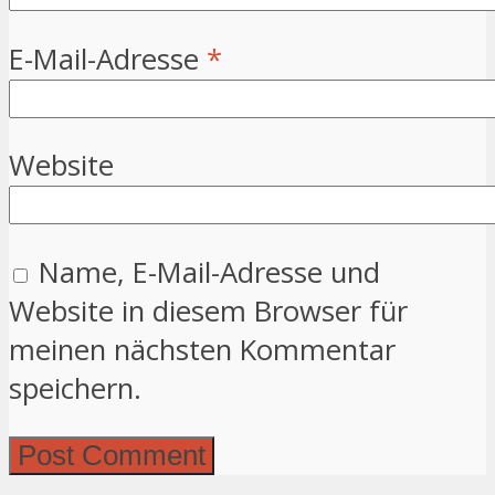
E-Mail-Adresse
*
Website
Name, E-Mail-Adresse und
Website in diesem Browser für
meinen nächsten Kommentar
speichern.