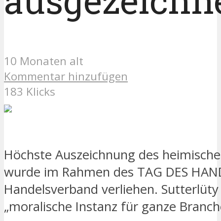
ausgezeichn
10 Monaten alt
Kommentar hinzufügen
183 Klicks
Höchste Auszeichnung des heimische
wurde im Rahmen des TAG DES HAN
Handelsverband verliehen. Sutterlüty 
„moralische Instanz für ganze Branch