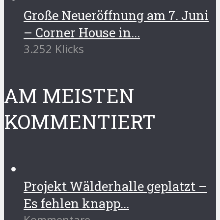
Große Neueröffnung am 7. Juni
– Corner House in...
3.252 Klicks
AM MEISTEN
KOMMENTIERT
Projekt Wälderhalle geplatzt –
Es fehlen knapp...
Kommentare