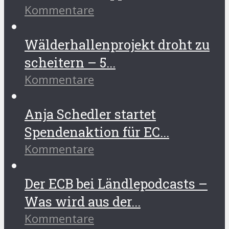
Kommentare
Wälderhallenprojekt droht zu
scheitern – 5...
Kommentare
Anja Schedler startet
Spendenaktion für EC...
Kommentare
Der ECB bei Ländlepodcasts –
Was wird aus der...
Kommentare