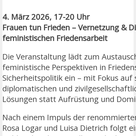
4. März 2026, 17-20 Uhr
Frauen tun Frieden – Vernetzung & Di
feministischen Friedensarbeit
Die Veranstaltung lädt zum Austausc
feministische Perspektiven in Frieden
Sicherheitspolitik ein – mit Fokus auf 
diplomatischen und zivilgesellschaftl
Lösungen statt Aufrüstung und Domi
Nach einem Impuls der renommierte
Rosa Logar und Luisa Dietrich folgt ei