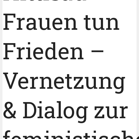
Frauen tun
Frieden –
Vernetzung
& Dialog zur