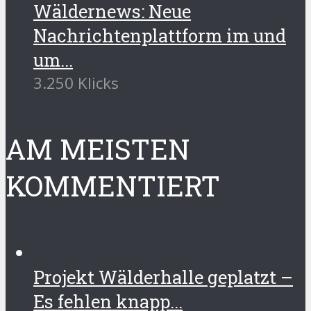
Wäldernews: Neue
Nachrichtenplattform im und
um...
3.250 Klicks
AM MEISTEN
KOMMENTIERT
Projekt Wälderhalle geplatzt –
Es fehlen knapp...