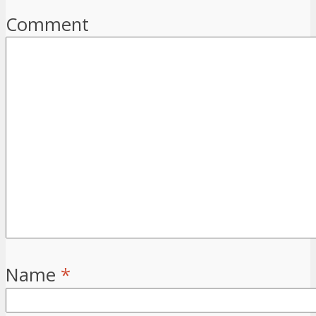
Comment
Name
*