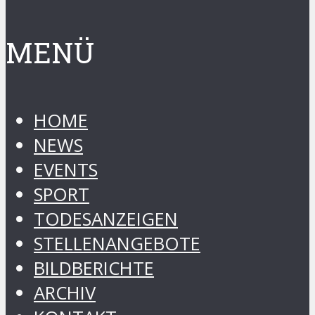
MENÜ
HOME
NEWS
EVENTS
SPORT
TODESANZEIGEN
STELLENANGEBOTE
BILDBERICHTE
ARCHIV