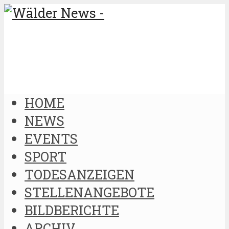
HOME
NEWS
EVENTS
SPORT
TODESANZEIGEN
STELLENANGEBOTE
BILDBERICHTE
ARCHIV