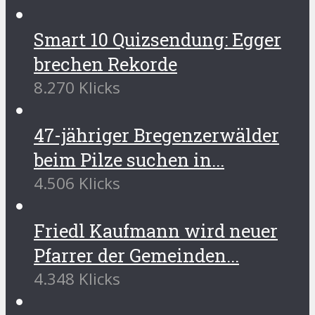
Smart 10 Quizsendung: Egger
brechen Rekorde
8.270 Klicks
47-jähriger Bregenzerwälder
beim Pilze suchen in...
4.506 Klicks
Friedl Kaufmann wird neuer
Pfarrer der Gemeinden...
4.348 Klicks