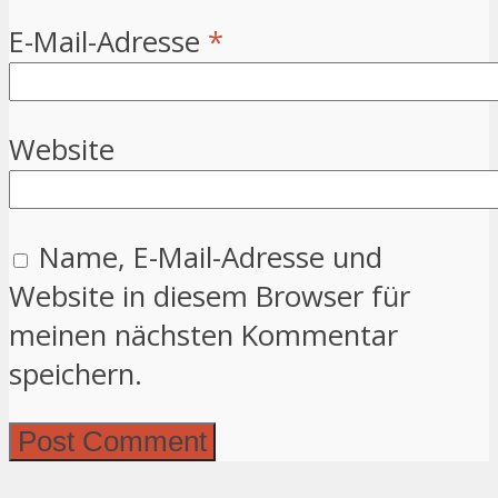
E-Mail-Adresse
*
Website
Name, E-Mail-Adresse und
Website in diesem Browser für
meinen nächsten Kommentar
speichern.