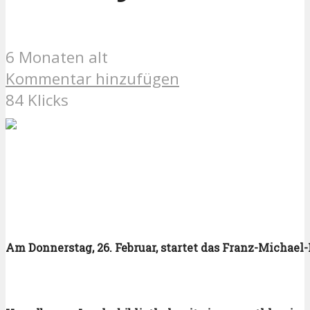
6 Monaten alt
Kommentar hinzufügen
84 Klicks
Am Donnerstag, 26. Februar, startet das Franz-Michael