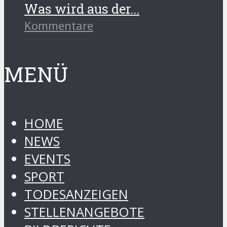
Was wird aus der...
Kommentare
MENÜ
HOME
NEWS
EVENTS
SPORT
TODESANZEIGEN
STELLENANGEBOTE