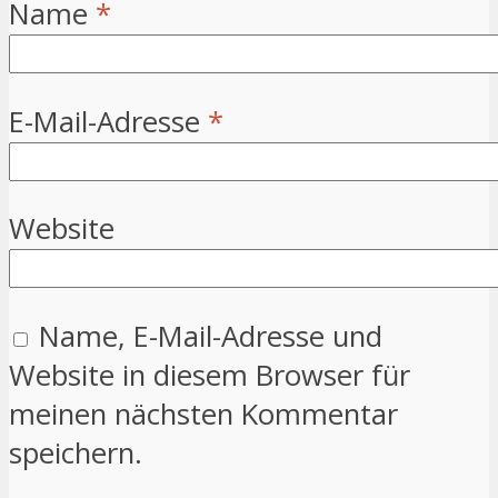
Name
*
E-Mail-Adresse
*
Website
Name, E-Mail-Adresse und
Website in diesem Browser für
meinen nächsten Kommentar
speichern.