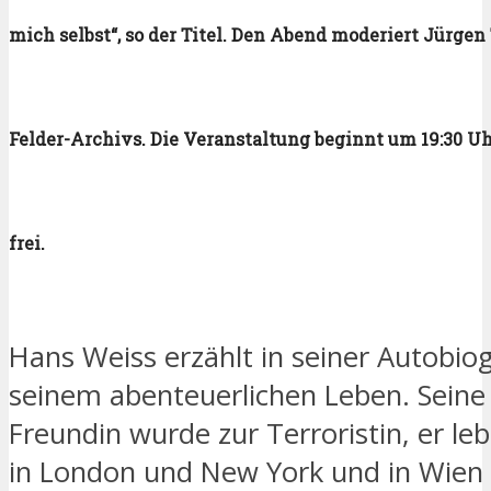
mich selbst“, so der Titel. Den Abend moderiert Jürgen 
Felder-Archivs. Die Veranstaltung beginnt um 19:30 Uhr,
frei.
Hans Weiss erzählt in seiner Autobiog
seinem abenteuerlichen Leben. Seine
Freundin wurde zur Terroristin, er leb
in London und New York und in Wien 