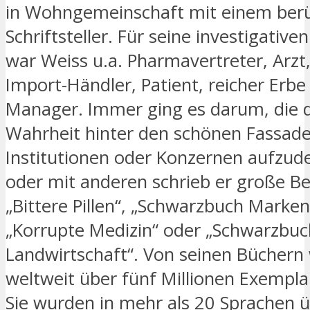
in Wohngemeinschaft mit einem be
Schriftsteller. Für seine investigativ
war Weiss u.a. Pharmavertreter, Arzt,
Import-Händler, Patient, reicher Erb
Manager. Immer ging es darum, die 
Wahrheit hinter den schönen Fassad
Institutionen oder Konzernen aufzude
oder mit anderen schrieb er große Be
„Bittere Pillen“, „Schwarzbuch Marken
„Korrupte Medizin“ oder „Schwarzbuc
Landwirtschaft“. Von seinen Büchern
weltweit über fünf Millionen Exempla
Sie wurden in mehr als 20 Sprachen ü