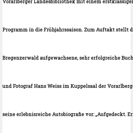
Vorarlberger Landesbibliothek mit einem erstklassig
Programm in die Frühjahrssaison. Zum Auftakt stellt d
Bregenzerwald aufgewachsene, sehr erfolgreiche Bucha
und Fotograf Hans Weiss im Kuppelsaal der Vorarlberg
seine erlebnisreiche Autobiografie vor: „Aufgedeckt. 