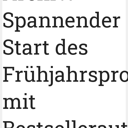
Spannender
Start des
Frühjahrsp
mit