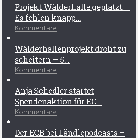
Projekt Wälderhalle geplatzt –
Es fehlen knapp...
Kommentare
Wälderhallenprojekt droht zu
scheitern – 5...
Kommentare
Anja Schedler startet
Spendenaktion für EC...
Kommentare
Der ECB bei Ländlepodcasts –