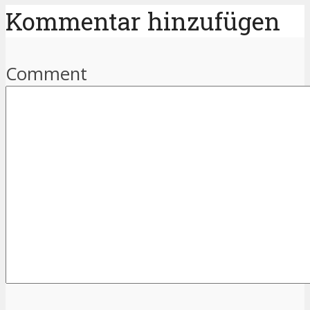
Kommentar hinzufügen
Comment