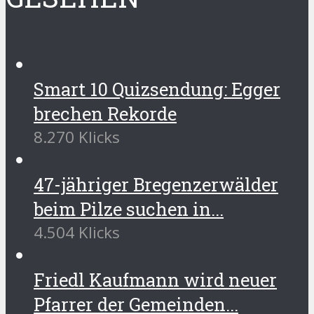
Smart 10 Quizsendung: Egger
brechen Rekorde
8.270 Klicks
47-jähriger Bregenzerwälder
beim Pilze suchen in...
4.504 Klicks
Friedl Kaufmann wird neuer
Pfarrer der Gemeinden...