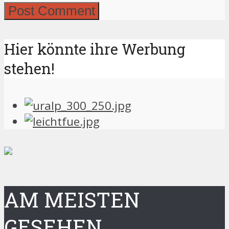
Hier könnte ihre Werbung
stehen!
AM MEISTEN
GESEHEN