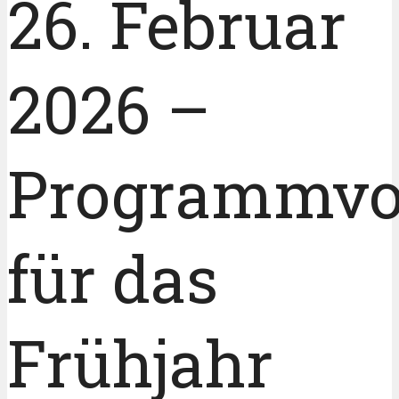
26. Februar
2026 –
Programmvo
für das
Frühjahr