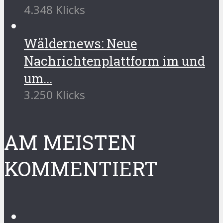
4.348 Klicks
Wäldernews: Neue
Nachrichtenplattform im und
um...
3.250 Klicks
AM MEISTEN
KOMMENTIERT