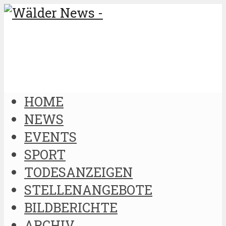
HOME
NEWS
EVENTS
SPORT
TODESANZEIGEN
STELLENANGEBOTE
BILDBERICHTE
ARCHIV