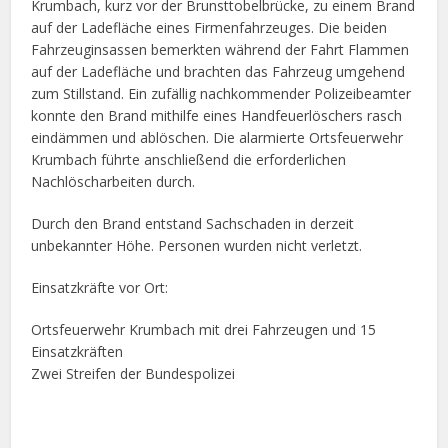
Krumbach, kurz vor der Brunsttobelbrücke, zu einem Brand
auf der Ladefläche eines Firmenfahrzeuges. Die beiden
Fahrzeuginsassen bemerkten während der Fahrt Flammen
auf der Ladefläche und brachten das Fahrzeug umgehend
zum Stillstand. Ein zufällig nachkommender Polizeibeamter
konnte den Brand mithilfe eines Handfeuerlöschers rasch
eindämmen und ablöschen. Die alarmierte Ortsfeuerwehr
Krumbach führte anschließend die erforderlichen
Nachlöscharbeiten durch.
Durch den Brand entstand Sachschaden in derzeit
unbekannter Höhe. Personen wurden nicht verletzt.
Einsatzkräfte vor Ort:
Ortsfeuerwehr Krumbach mit drei Fahrzeugen und 15
Einsatzkräften
Zwei Streifen der Bundespolizei
Facebook