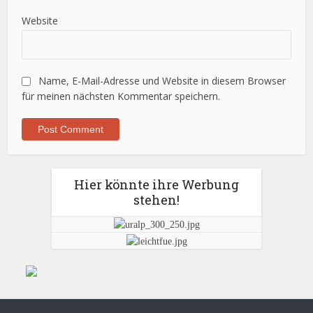
Website
Name, E-Mail-Adresse und Website in diesem Browser
für meinen nächsten Kommentar speichern.
Hier könnte ihre Werbung
stehen!