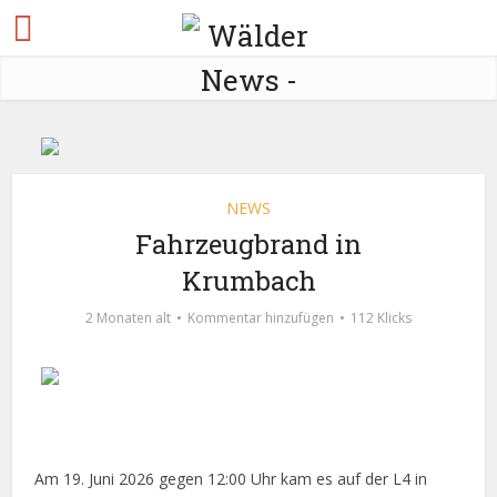
NEWS
Fahrzeugbrand in
Krumbach
2 Monaten alt
Kommentar hinzufügen
112 Klicks
Am 19. Juni 2026 gegen 12:00 Uhr kam es auf der L4 in