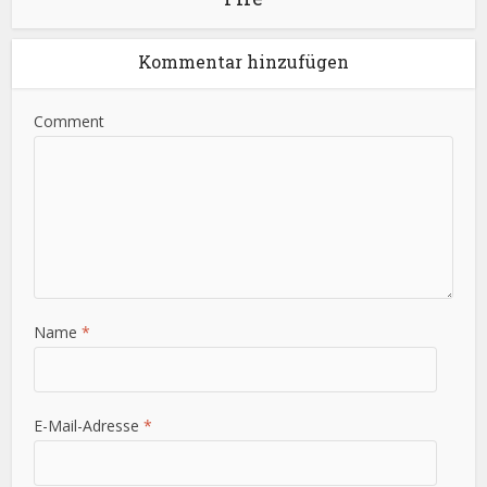
Kommentar hinzufügen
Comment
Name
*
E-Mail-Adresse
*