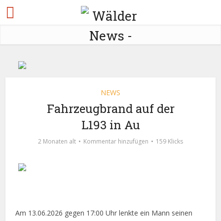
NEWS
Fahrzeugbrand auf der
L193 in Au
2 Monaten alt
Kommentar hinzufügen
159 Klicks
Am 13.06.2026 gegen 17:00 Uhr lenkte ein Mann seinen