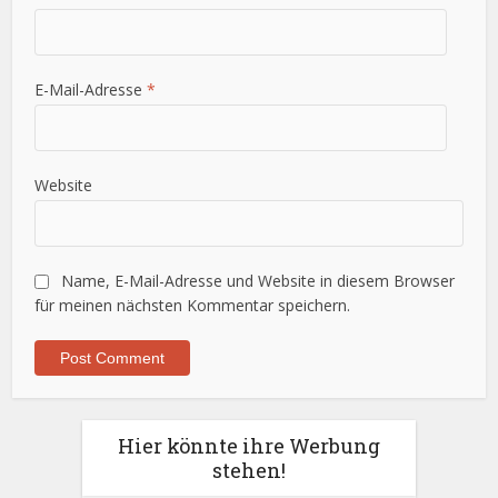
E-Mail-Adresse
*
Website
Name, E-Mail-Adresse und Website in diesem Browser
für meinen nächsten Kommentar speichern.
Hier könnte ihre Werbung
stehen!