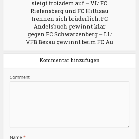
steigt trotzdem auf – VL: FC
Riefensberg und FC Hittisau
trennen sich brüderlich; FC
Andelsbuch gewinnt klar
gegen FC Schwarzenberg – LL:
VFB Bezau gewinnt beim FC Au
Kommentar hinzufügen
Comment
Name
*