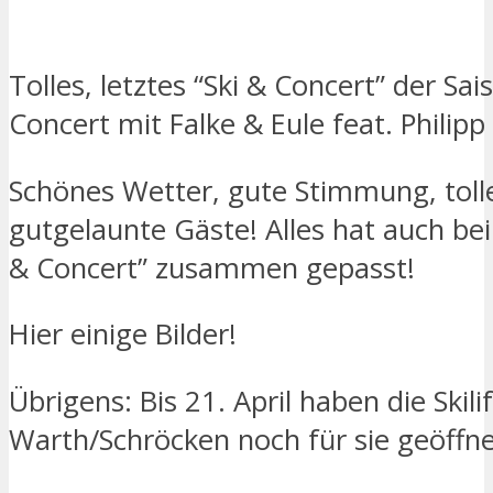
Tolles, letztes “Ski & Concert” der Sai
Concert mit Falke & Eule feat. Philipp
Schönes Wetter, gute Stimmung, toll
gutgelaunte Gäste! Alles hat auch bei
& Concert” zusammen gepasst!
Hier einige Bilder!
Übrigens: Bis 21. April haben die Skili
Warth/Schröcken noch für sie geöffne