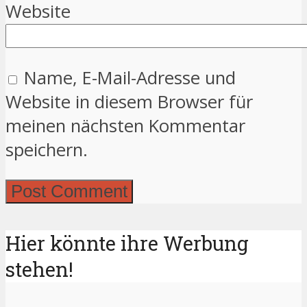
Website
Name, E-Mail-Adresse und
Website in diesem Browser für
meinen nächsten Kommentar
speichern.
Hier könnte ihre Werbung
stehen!