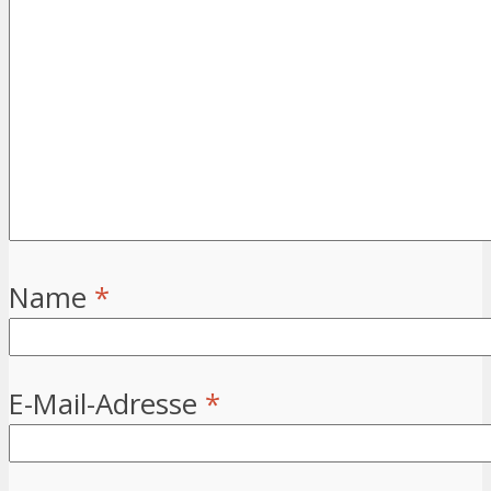
Name
*
E-Mail-Adresse
*