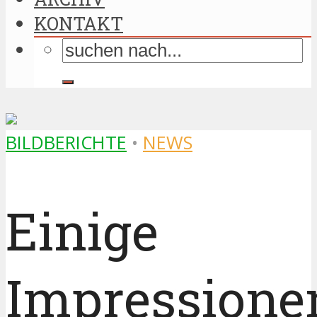
KONTAKT
BILDBERICHTE
•
NEWS
Einige
Impressione