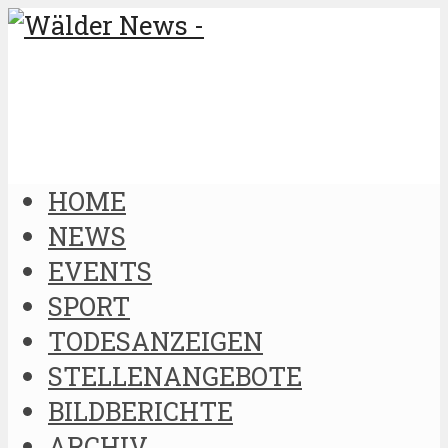
HOME
NEWS
EVENTS
SPORT
TODESANZEIGEN
STELLENANGEBOTE
BILDBERICHTE
ARCHIV