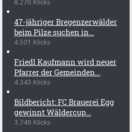
8.270 Klicks
47-jähriger Bregenzerwälder
beim Pilze suchen in...
4.501 Klicks
Friedl Kaufmann wird neuer
Pfarrer der Gemeinden...
4.343 Klicks
Bildbericht: FC Brauerei Egg
gewinnt Wäldercup...
3.749 Klicks