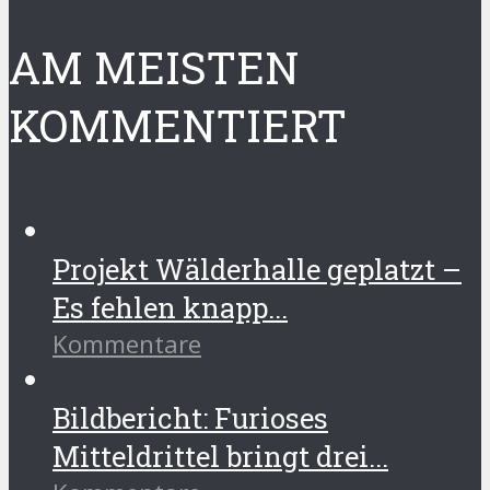
AM MEISTEN
KOMMENTIERT
Projekt Wälderhalle geplatzt –
Es fehlen knapp...
Kommentare
Bildbericht: Furioses
Mitteldrittel bringt drei...