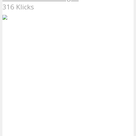
316 Klicks