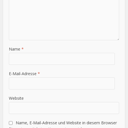
Name
*
E-Mail-Adresse
*
Website
Name, E-Mail-Adresse und Website in diesem Browser