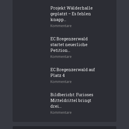
Projekt Wälderhalle
geplatzt – Es fehlen
knapp...
Kommentare
EC Bregenzerwald
startet neuerliche
Petition...
Kommentare
EC Bregenzerwald auf
Platz 4
Kommentare
Bildbericht: Furioses
Mitteldrittel bringt
drei...
Kommentare