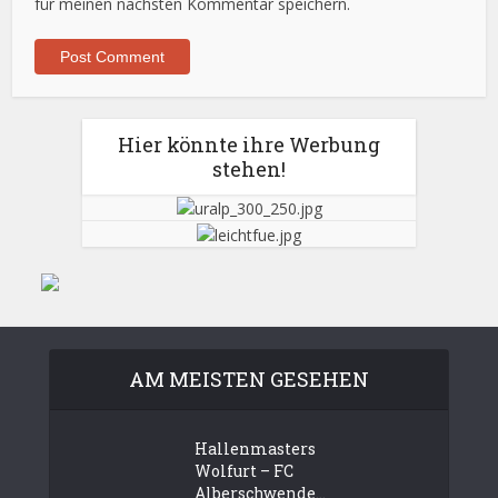
für meinen nächsten Kommentar speichern.
Hier könnte ihre Werbung
stehen!
AM MEISTEN GESEHEN
Hallenmasters
Wolfurt – FC
Alberschwende...