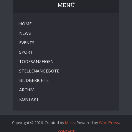
MENÜ
HOME
NEWS
EVENTS
SPORT
TODESANZEIGEN
STELLENANGEBOTE
BILDBERICHTE
ARCHIV
KONTAKT
Copyright © 2026. Created by
Meks
. Powered by
WordPress
.
KONTAKT