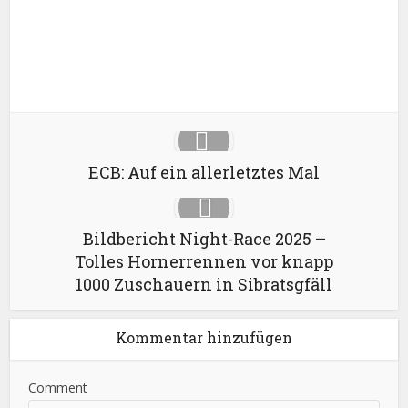
Pinterest
LinkedIn
ECB: Auf ein allerletztes Mal
Bildbericht Night-Race 2025 –
Tolles Hornerrennen vor knapp
1000 Zuschauern in Sibratsgfäll
Kommentar hinzufügen
Comment