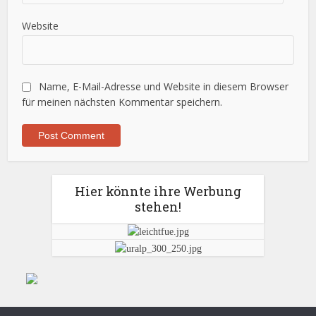
Website
Name, E-Mail-Adresse und Website in diesem Browser
für meinen nächsten Kommentar speichern.
Hier könnte ihre Werbung
stehen!