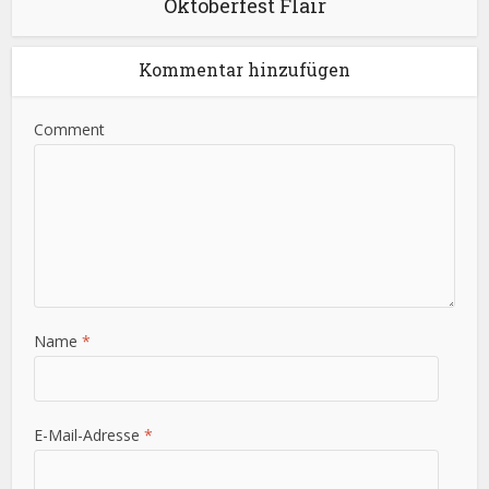
Oktoberfest Flair
Kommentar hinzufügen
Comment
Name
*
E-Mail-Adresse
*