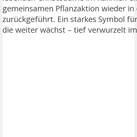
gemeinsamen Pflanzaktion wieder in 
zurückgeführt. Ein starkes Symbol für
die weiter wächst – tief verwurzelt i