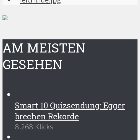
AM MEISTEN
GESEHEN
Smart 10 Quizsendung: Egger
brechen Rekorde
8.268 Klicks