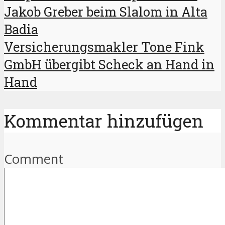
Jakob Greber beim Slalom in Alta
Badia
Versicherungsmakler Tone Fink
GmbH übergibt Scheck an Hand in
Hand
Kommentar hinzufügen
Comment