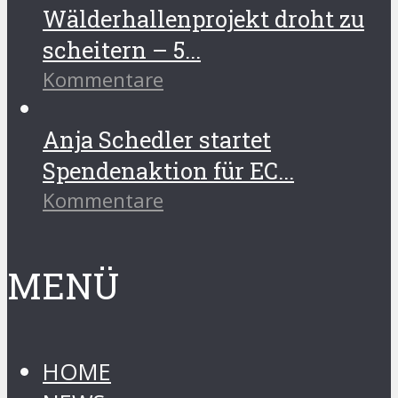
Wälderhallenprojekt droht zu
scheitern – 5...
Kommentare
Anja Schedler startet
Spendenaktion für EC...
Kommentare
MENÜ
HOME