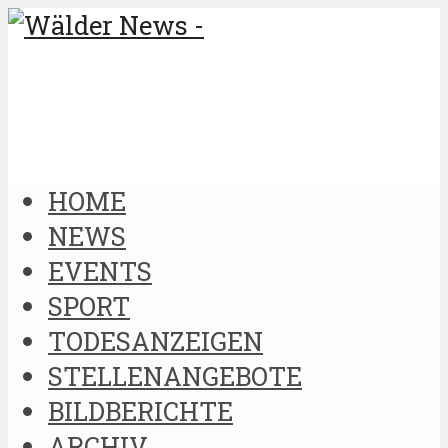
HOME
NEWS
EVENTS
SPORT
TODESANZEIGEN
STELLENANGEBOTE
BILDBERICHTE
ARCHIV