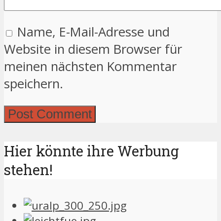
Name, E-Mail-Adresse und
Website in diesem Browser für
meinen nächsten Kommentar
speichern.
Hier könnte ihre Werbung
stehen!