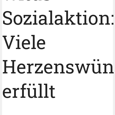
Sozialaktion:
Viele
Herzenswün
erfüllt