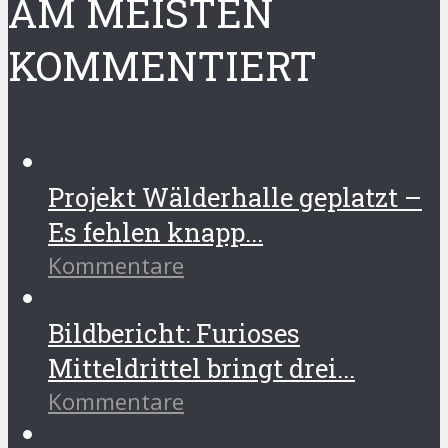
AM MEISTEN
KOMMENTIERT
Projekt Wälderhalle geplatzt –
Es fehlen knapp...
Kommentare
Bildbericht: Furioses
Mitteldrittel bringt drei...
Kommentare