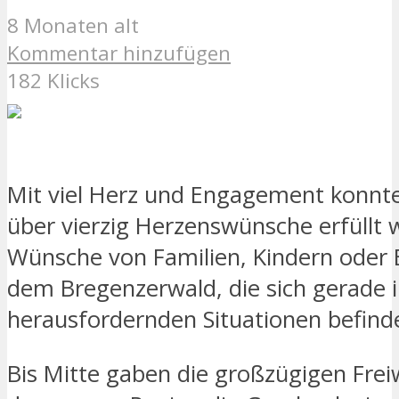
8 Monaten alt
Kommentar hinzufügen
182 Klicks
Mit viel Herz und Engagement konnt
über vierzig Herzenswünsche erfüllt 
Wünsche von Familien, Kindern oder 
dem Bregenzerwald, die sich gerade 
herausfordernden Situationen befind
Bis Mitte gaben die großzügigen Freiw