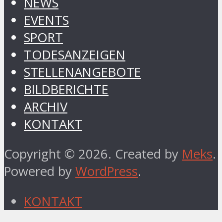
NEWS
EVENTS
SPORT
TODESANZEIGEN
STELLENANGEBOTE
BILDBERICHTE
ARCHIV
KONTAKT
Copyright © 2026. Created by
Meks
.
Powered by
WordPress
.
KONTAKT