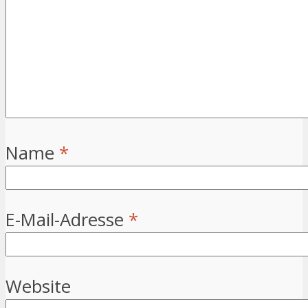
Name
*
E-Mail-Adresse
*
Website