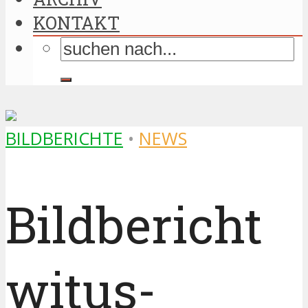
KONTAKT
BILDBERICHTE
•
NEWS
Bildbericht
witus-