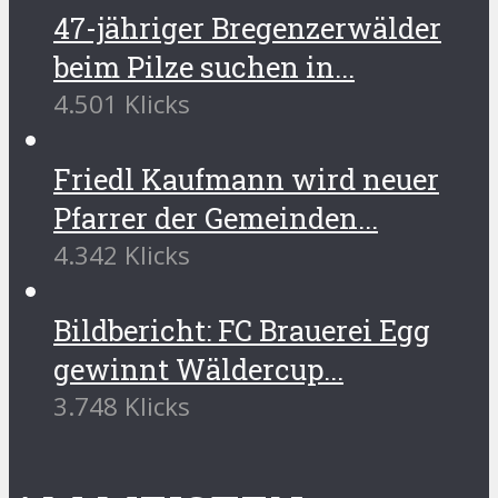
47-jähriger Bregenzerwälder
beim Pilze suchen in...
4.501 Klicks
Friedl Kaufmann wird neuer
Pfarrer der Gemeinden...
4.342 Klicks
Bildbericht: FC Brauerei Egg
gewinnt Wäldercup...
3.748 Klicks