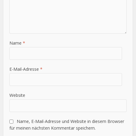
Name
*
E-Mail-Adresse
*
Website
Name, E-Mail-Adresse und Website in diesem Browser
für meinen nächsten Kommentar speichern.