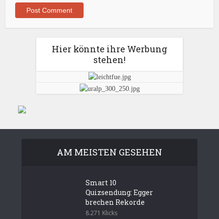
Hier könnte ihre Werbung
stehen!
AM MEISTEN GESEHEN
Smart 10
Quizsendung: Egger
brechen Rekorde
8.271 Klicks