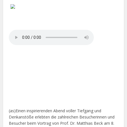
(as)Einen inspirierenden Abend voller Tiefgang und
Denkanstöße erlebten die zahlreichen Besucherinnen und
Besucher beim Vortrag von Prof. Dr. Matthias Beck am 8.