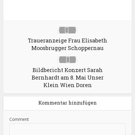
LinkedIn
Traueranzeige Frau Elisabeth
Moosbrugger Schoppernau
Bildbericht Konzert Sarah
Bernhardt am 8. Mai Unser
Klein Wien Doren
Kommentar hinzufügen
Comment