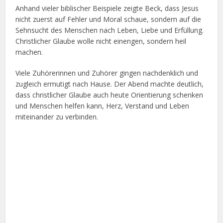
Anhand vieler biblischer Beispiele zeigte Beck, dass Jesus
nicht zuerst auf Fehler und Moral schaue, sondern auf die
Sehnsucht des Menschen nach Leben, Liebe und Erfüllung.
Christlicher Glaube wolle nicht einengen, sondern heil
machen.
Viele Zuhörerinnen und Zuhörer gingen nachdenklich und
zugleich ermutigt nach Hause. Der Abend machte deutlich,
dass christlicher Glaube auch heute Orientierung schenken
und Menschen helfen kann, Herz, Verstand und Leben
miteinander zu verbinden.
Facebook
X
Google+
Pinterest