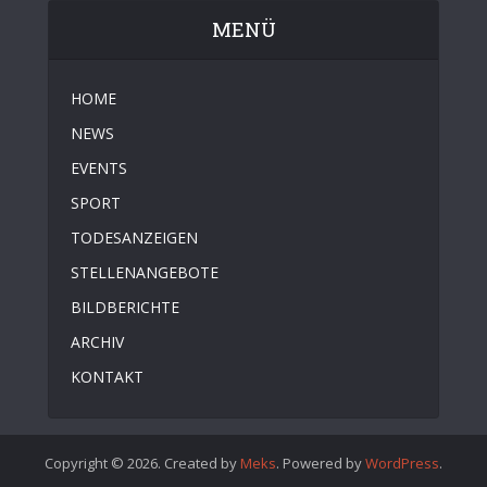
MENÜ
HOME
NEWS
EVENTS
SPORT
TODESANZEIGEN
STELLENANGEBOTE
BILDBERICHTE
ARCHIV
KONTAKT
Copyright © 2026. Created by
Meks
. Powered by
WordPress
.