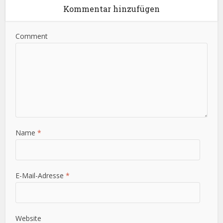
Kommentar hinzufügen
Comment
Name
*
E-Mail-Adresse
*
Website