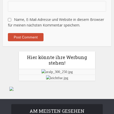
Name, E-Mail-Adresse und Website in diesem Browser
für meinen nächsten Kommentar speichern.
Hier könnte ihre Werbung
stehen!
AM MEISTEN GESEHEN