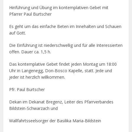
Hinführung und Übung im kontemplativen Gebet mit
Pfarrer Paul Burtscher
Es geht um das einfache Beten im Innehalten und Schauen
auf Gott.
Die Einführung ist niederschwellig und für alle Interessierten
offen. Dauer ca. 1,5 h.
Das kontemplative Gebet findet jeden Montag um 18:00
Uhr in Langenegg, Don-Bosco Kapelle, statt. Jede und
jeder ist herzlich willkommen.
Pfr. Paul Burtscher
Dekan im Dekanat Bregenz, Leiter des Pfarrverbandes
Bildstein-Schwarzach und
Wallfahrtsseelsorger der Basilika Maria-Bildstein