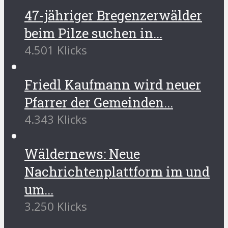
47-jähriger Bregenzerwälder
beim Pilze suchen in...
4.501 Klicks
Friedl Kaufmann wird neuer
Pfarrer der Gemeinden...
4.343 Klicks
Wäldernews: Neue
Nachrichtenplattform im und
um...
3.250 Klicks