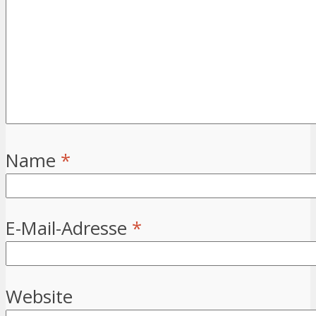
Name
*
E-Mail-Adresse
*
Website