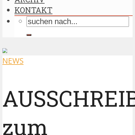
KONTAKT
NEWS
AUSSCHREI
zum