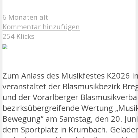
6 Monaten alt
Kommentar hinzufügen
254 Klicks
Zum Anlass des Musikfestes K2026 i
veranstaltet der Blasmusikbezirk Br
und der Vorarlberger Blasmusikverba
bezirksübergreifende Wertung „Musik
Bewegung“ am Samstag, den 20. Juni
dem Sportplatz in Krumbach. Geladen