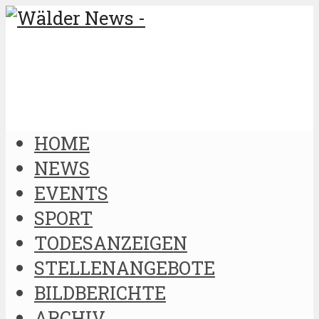
HOME
NEWS
EVENTS
SPORT
TODESANZEIGEN
STELLENANGEBOTE
BILDBERICHTE
ARCHIV