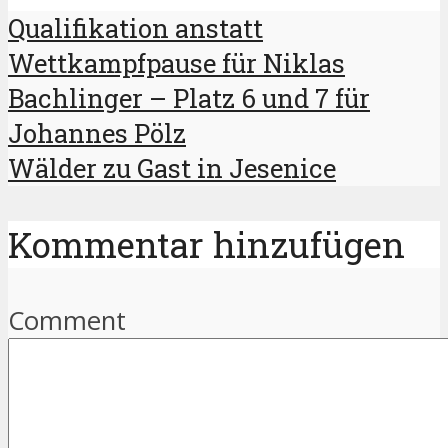
Qualifikation anstatt
Wettkampfpause für Niklas
Bachlinger – Platz 6 und 7 für
Johannes Pölz
Wälder zu Gast in Jesenice
Kommentar hinzufügen
Comment