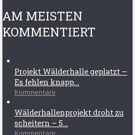
AM MEISTEN
KOMMENTIERT
Projekt Wälderhalle geplatzt –
Es fehlen knapp...
Kommentare
Wälderhallenprojekt droht zu
scheitern – 5...
Kommentare