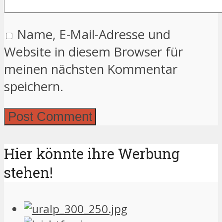
Name, E-Mail-Adresse und
Website in diesem Browser für
meinen nächsten Kommentar
speichern.
Hier könnte ihre Werbung
stehen!