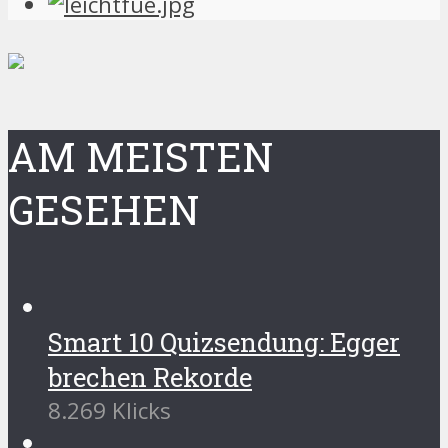
AM MEISTEN
GESEHEN
Smart 10 Quizsendung: Egger
brechen Rekorde
8.269 Klicks