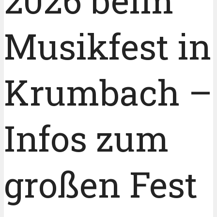
2026 beim
Musikfest in
Krumbach –
Infos zum
großen Fest