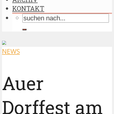
KONTAKT
NEWS
Auer
Dorffest am