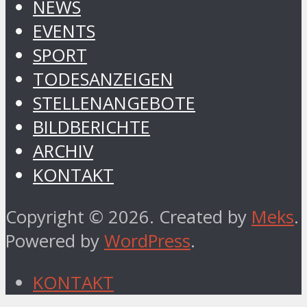
NEWS
EVENTS
SPORT
TODESANZEIGEN
STELLENANGEBOTE
BILDBERICHTE
ARCHIV
KONTAKT
Copyright © 2026. Created by
Meks
.
Powered by
WordPress
.
KONTAKT