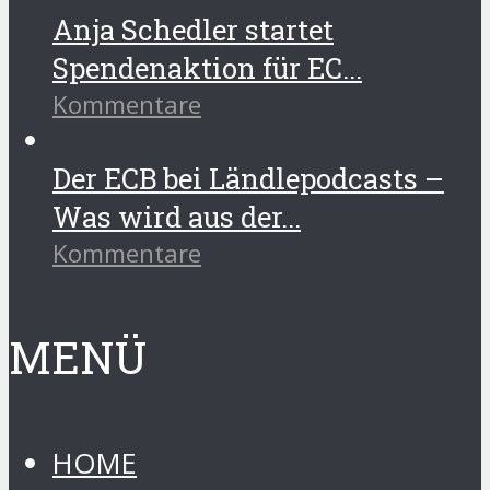
Anja Schedler startet
Spendenaktion für EC...
Kommentare
Der ECB bei Ländlepodcasts –
Was wird aus der...
Kommentare
MENÜ
HOME