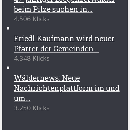
beim Pilze suchen in...
4.506 Klicks
Friedl Kaufmann wird neuer
Pfarrer der Gemeinden...
4.348 Klicks
Wäldernews: Neue
Nachrichtenplattform im und
um...
3.250 Klicks