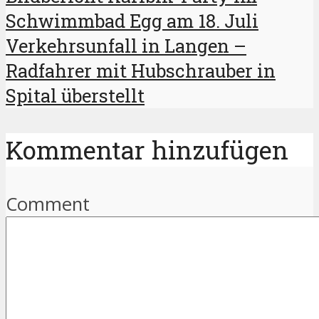
Schwimmbad Egg am 18. Juli
Verkehrsunfall in Langen –
Radfahrer mit Hubschrauber in
Spital überstellt
Kommentar hinzufügen
Comment