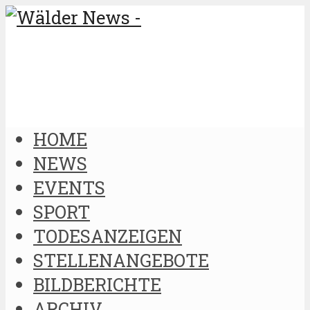
HOME
NEWS
EVENTS
SPORT
TODESANZEIGEN
STELLENANGEBOTE
BILDBERICHTE
ARCHIV