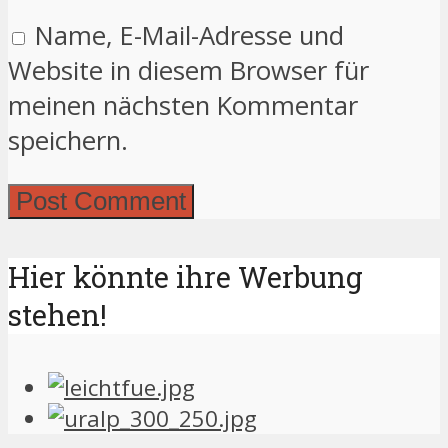
Name, E-Mail-Adresse und
Website in diesem Browser für
meinen nächsten Kommentar
speichern.
Hier könnte ihre Werbung
stehen!