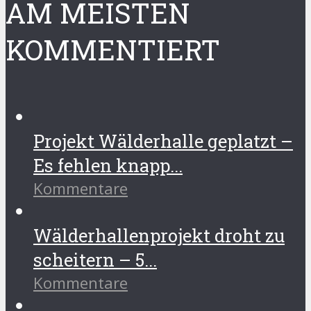
AM MEISTEN
KOMMENTIERT
Projekt Wälderhalle geplatzt –
Es fehlen knapp...
Kommentare
Wälderhallenprojekt droht zu
scheitern – 5...
Kommentare