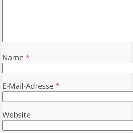
Name
*
E-Mail-Adresse
*
Website