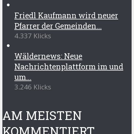
Friedl Kaufmann wird neuer
Pfarrer der Gemeinden...
4.337 Klicks
Wäldernews: Neue
Nachrichtenplattform im und
um...
3.246 Klicks
AM MEISTEN
KOMMENTIERT