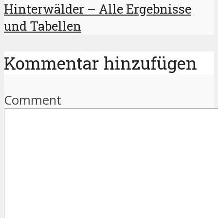
Hinterwälder – Alle Ergebnisse
und Tabellen
Kommentar hinzufügen
Comment