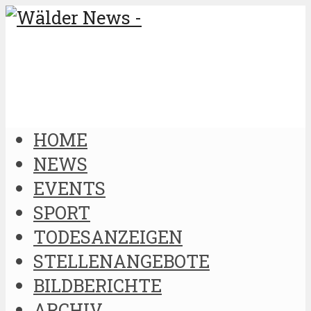
HOME
NEWS
EVENTS
SPORT
TODESANZEIGEN
STELLENANGEBOTE
BILDBERICHTE
ARCHIV