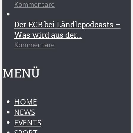
Kommentare
Der ECB bei Ländlepodcasts –
Was wird aus der...
Kommentare
MENÜ
HOME
NEWS
EVENTS
SPORT