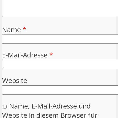
Name
*
E-Mail-Adresse
*
Website
Name, E-Mail-Adresse und
Website in diesem Browser für