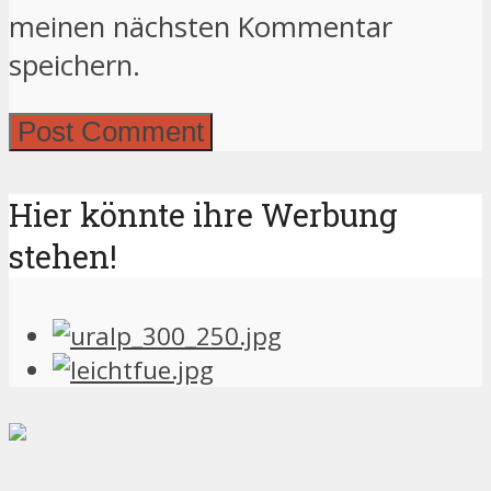
meinen nächsten Kommentar
speichern.
Hier könnte ihre Werbung
stehen!