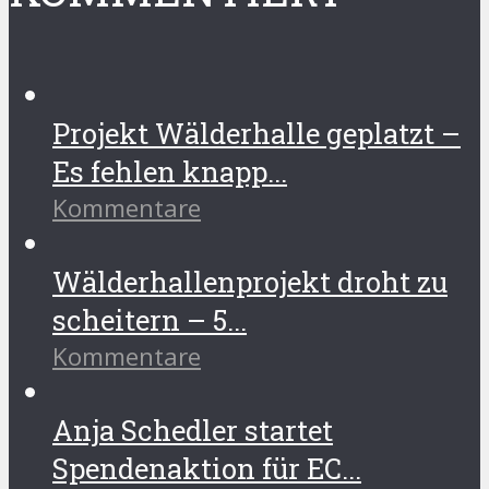
Projekt Wälderhalle geplatzt –
Es fehlen knapp...
Kommentare
Wälderhallenprojekt droht zu
scheitern – 5...
Kommentare
Anja Schedler startet
Spendenaktion für EC...