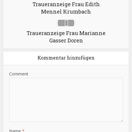
Traueranzeige Frau Edith
Mennel Krumbach
Traueranzeige Frau Marianne
Gasser Doren
Kommentar hinzufügen
Comment
Name
*