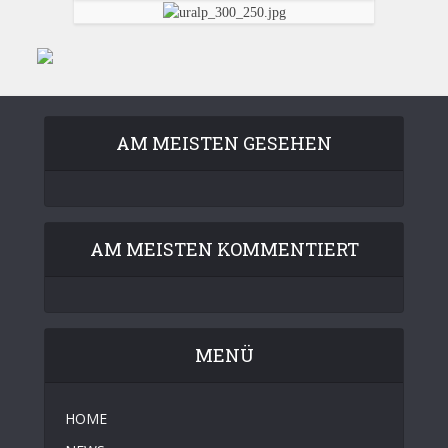
AM MEISTEN GESEHEN
AM MEISTEN KOMMENTIERT
MENÜ
HOME