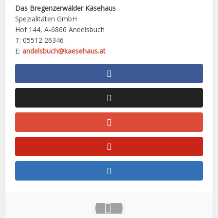
Das Bregenzerwälder Käsehaus
Spezialitäten GmbH
Hof 144, A-6866 Andelsbuch
T: 05512 26346
E:
andelsbuch@kaesehaus.at