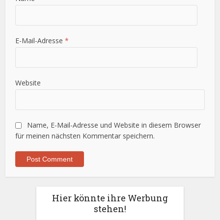
E-Mail-Adresse
*
Website
Name, E-Mail-Adresse und Website in diesem Browser
für meinen nächsten Kommentar speichern.
Hier könnte ihre Werbung
stehen!