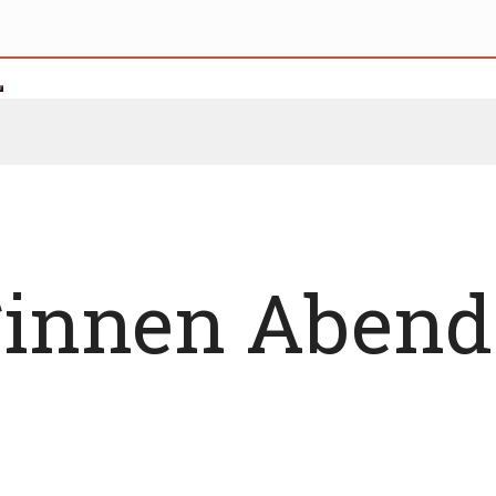
innen Abend 