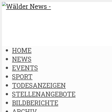
HOME
NEWS
EVENTS
SPORT
TODESANZEIGEN
STELLENANGEBOTE
BILDBERICHTE
ARCHIV