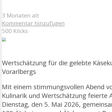
3 Monaten alt
Kommentar hinzufügen
500 Klicks
Wertschätzung für die gelebte Käseku
Vorarlbergs
Mit einem stimmungsvollen Abend vol
Kulinarik und Wertschätzung feierte
Dienstag, den 5. Mai 2026, gemeins