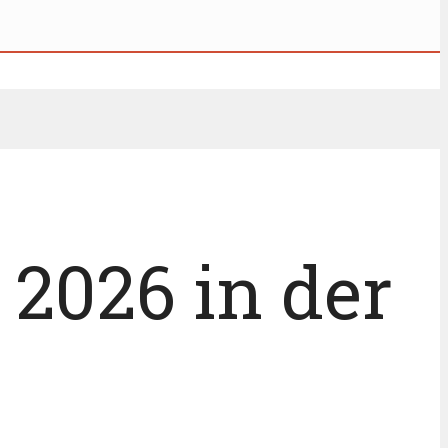
2026 in der