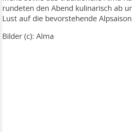
rundeten den Abend kulinarisch ab 
Lust auf die bevorstehende Alpsaison
Bilder (c): Alma