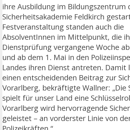
ihre Ausbildung im Bildungszentrum 
Sicherheitsakademie Feldkirch gestart
Festveranstaltung standen auch die
AbsolventInnen im Mittelpunkt, die i
Dienstprüfung vergangene Woche ab
und ab dem 1. Mai in den Polizeiinsp
Landes ihren Dienst antreten. Damit l
einen entscheidenden Beitrag zur Sich
Vorarlberg, bekräftigte Wallner: „Die 
spielt für unser Land eine Schlüsselrol
Vorarlberg wird hervorragende Sicher
geleistet – an vorderster Linie von de
Polizeikräften.“