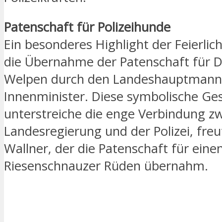
Patenschaft für Polizeihunde
Ein besonderes Highlight der Feierlic
die Übernahme der Patenschaft für 
Welpen durch den Landeshauptmann
Innenminister. Diese symbolische Ge
unterstreiche die enge Verbindung z
Landesregierung und der Polizei, freu
Wallner, der die Patenschaft für eine
Riesenschnauzer Rüden übernahm.