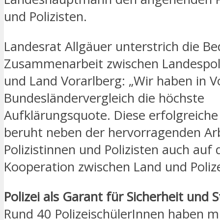
und Polizisten.
Landesrat Allgäuer unterstrich die B
Zusammenarbeit zwischen Landespoli
und Land Vorarlberg: „Wir haben in V
Bundesländervergleich die höchste
Aufklärungsquote. Diese erfolgreiche 
beruht neben der hervorragenden Arb
Polizistinnen und Polizisten auch auf
Kooperation zwischen Land und Polize
Polizei als Garant für Sicherheit und St
Rund 40 PolizeischülerInnen haben mi