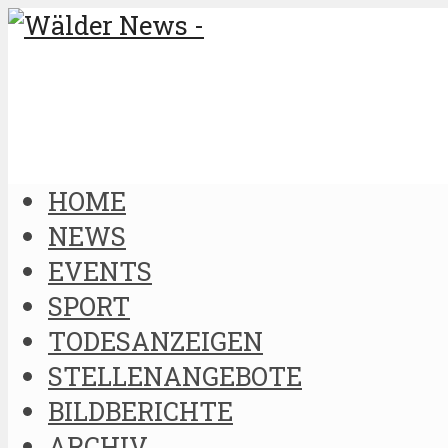
HOME
NEWS
EVENTS
SPORT
TODESANZEIGEN
STELLENANGEBOTE
BILDBERICHTE
ARCHIV