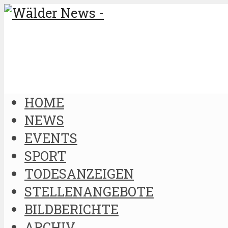
HOME
NEWS
EVENTS
SPORT
TODESANZEIGEN
STELLENANGEBOTE
BILDBERICHTE
ARCHIV