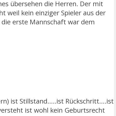
nes übersehen die Herren. Der mit
t weil kein einziger Spieler aus der
r die erste Mannschaft war dem
 ist Stillstand…..ist Rückschritt….ist
ersteht ist wohl kein Geburtsrecht