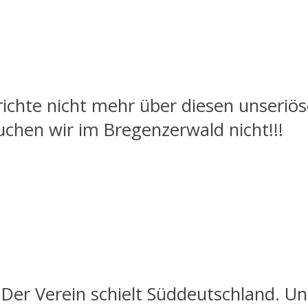
richte nicht mehr über diesen unseriös
uchen wir im Bregenzerwald nicht!!!
. Der Verein schielt Süddeutschland. U