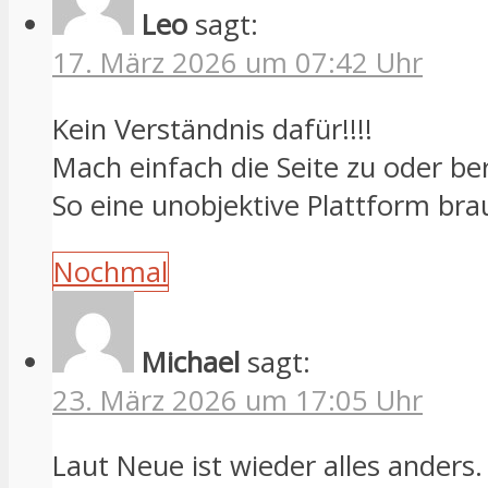
Leo
sagt:
17. März 2026 um 07:42 Uhr
Kein Verständnis dafür!!!!
Mach einfach die Seite zu oder be
So eine unobjektive Plattform bra
Nochmal
Michael
sagt:
23. März 2026 um 17:05 Uhr
Laut Neue ist wieder alles anders