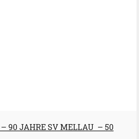
r! – 90 JAHRE SV MELLAU – 50