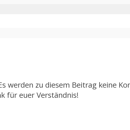
s werden zu diesem Beitrag keine Ko
nk für euer Verständnis!