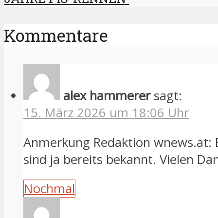
Kommentare
alex hammerer
sagt:
15. März 2026 um 18:06 Uhr
Anmerkung Redaktion wnews.at: E
sind ja bereits bekannt. Vielen Da
Nochmal