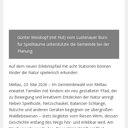
Günter Weiskopf (mit Hut) vom Lustenauer Büro
für SpielRäume unterstützte die Gemeinde bei der
Planung.
Auf dem neuen Erlebnispfad mit acht Stationen können
Kinder die Natur spielerisch erkunden
Mellau, 23. Mai 2026 – Im Gemeindewald von Mellau
erwartet Familien mit Kindern ein neu gestalteter Pfad, der
zu Bewegung und kreativem Entdecken der Natur anregt.
Neben Spielhüsle, Netzschaukel, Balancier-Schlange,
Rutsche und anderen Geräten begegnen sie übergroßen
Waldlebewesen – stets begleitet vom Riesen Wirm, dessen
Geschichte entlang des Wegs hör- und erlebbar wird. Am