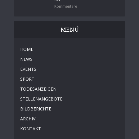
Kommentare
MENÜ
HOME
NEWS
EVENTS
SPORT
TODESANZEIGEN
STELLENANGEBOTE
BILDBERICHTE
ARCHIV
KONTAKT