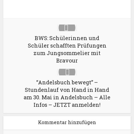
LinkedIn
BWS: Schülerinnen und
Schüler schafften Prüfungen
zum Jungsommelier mit
Bravour
“Andelsbuch bewegt” –
Stundenlauf von Hand in Hand
am 30. Mai in Andelsbuch – Alle
Infos – JETZT anmelden!
Kommentar hinzufügen