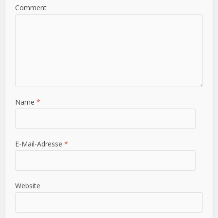
Comment
Name
*
E-Mail-Adresse
*
Website