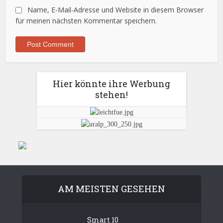
Name, E-Mail-Adresse und Website in diesem Browser
für meinen nächsten Kommentar speichern.
Hier könnte ihre Werbung
stehen!
AM MEISTEN GESEHEN
Smart 10