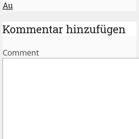
Au
Kommentar hinzufügen
Comment