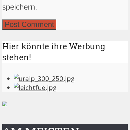
speichern.
Hier könnte ihre Werbung
stehen!