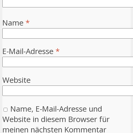
Name
*
E-Mail-Adresse
*
Website
Name, E-Mail-Adresse und
Website in diesem Browser für
meinen nächsten Kommentar