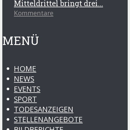
Mitteldrittel bringt drei...
Kommentare
MENÜ
HOME
NEWS
EVENTS
SPORT
TODESANZEIGEN
STELLENANGEBOTE
BILDBERICHTE