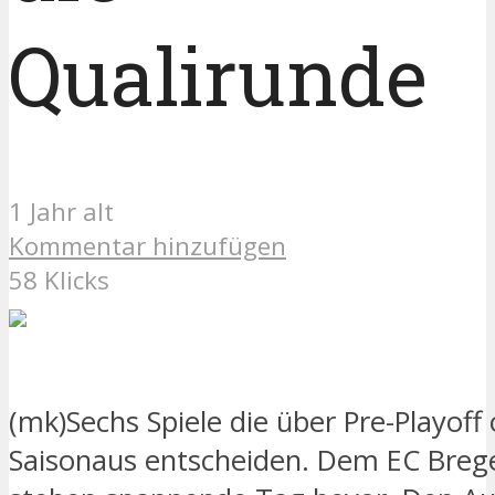
Qualirunde
1 Jahr alt
Kommentar hinzufügen
58 Klicks
(mk)Sechs Spiele die über Pre-Playoff
Saisonaus entscheiden. Dem EC Breg