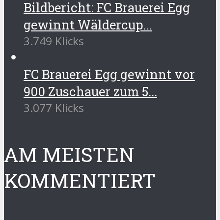
Bildbericht: FC Brauerei Egg
gewinnt Wäldercup...
3.749 Klicks
FC Brauerei Egg gewinnt vor
900 Zuschauer zum 5...
3.077 Klicks
AM MEISTEN
KOMMENTIERT