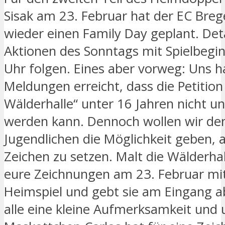
Sisak am 23. Februar hat der EC Bre
wieder einen Family Day geplant. Det
Aktionen des Sonntags mit Spielbegi
Uhr folgen. Eines aber vorweg: Uns h
Meldungen erreicht, dass die Petition
Wälderhalle“ unter 16 Jahren nicht u
werden kann. Dennoch wollen wir de
Jugendlichen die Möglichkeit geben, 
Zeichen zu setzen. Malt die Wälderhal
eure Zeichnungen am 23. Februar mi
Heimspiel und gebt sie am Eingang ab
alle eine kleine Aufmerksamkeit und 