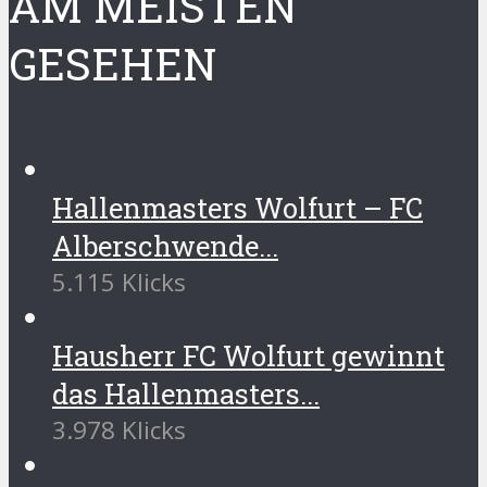
AM MEISTEN
GESEHEN
Hallenmasters Wolfurt – FC
Alberschwende...
5.115 Klicks
Hausherr FC Wolfurt gewinnt
das Hallenmasters...
3.978 Klicks