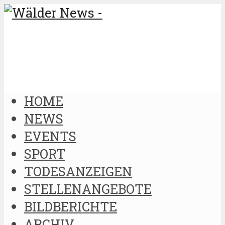
HOME
NEWS
EVENTS
SPORT
TODESANZEIGEN
STELLENANGEBOTE
BILDBERICHTE
ARCHIV