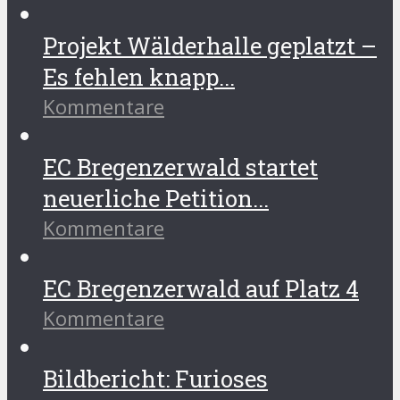
Projekt Wälderhalle geplatzt –
Es fehlen knapp...
Kommentare
EC Bregenzerwald startet
neuerliche Petition...
Kommentare
EC Bregenzerwald auf Platz 4
Kommentare
Bildbericht: Furioses