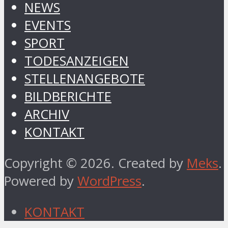
NEWS
EVENTS
SPORT
TODESANZEIGEN
STELLENANGEBOTE
BILDBERICHTE
ARCHIV
KONTAKT
Copyright © 2026. Created by
Meks
.
Powered by
WordPress
.
KONTAKT