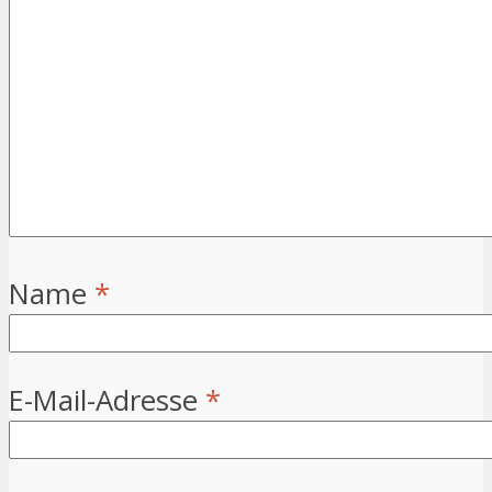
Name
*
E-Mail-Adresse
*