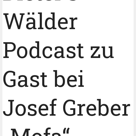
Wälder
Podcast zu
Gast bei
Josef Greber