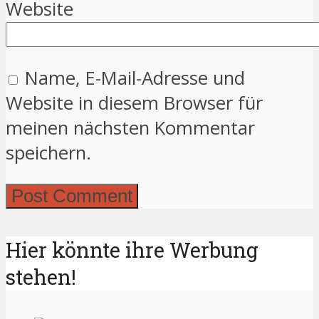
Website
Name, E-Mail-Adresse und
Website in diesem Browser für
meinen nächsten Kommentar
speichern.
Hier könnte ihre Werbung
stehen!