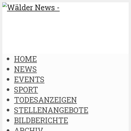
HOME
NEWS
EVENTS
SPORT
TODESANZEIGEN
STELLENANGEBOTE
BILDBERICHTE
ARCHIV