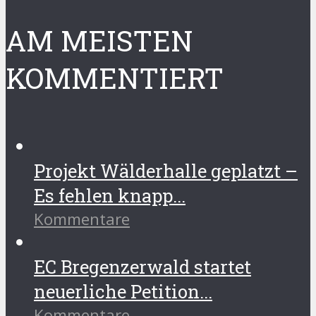
AM MEISTEN
KOMMENTIERT
Projekt Wälderhalle geplatzt –
Es fehlen knapp...
Kommentare
EC Bregenzerwald startet
neuerliche Petition...
Kommentare