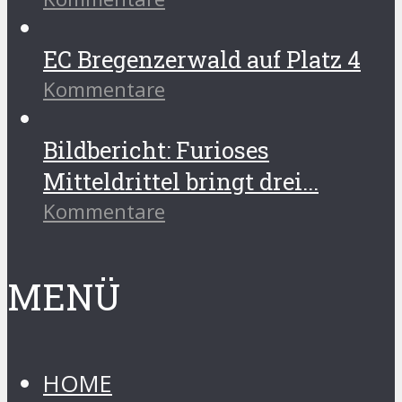
EC Bregenzerwald auf Platz 4
Kommentare
Bildbericht: Furioses
Mitteldrittel bringt drei...
Kommentare
MENÜ
HOME