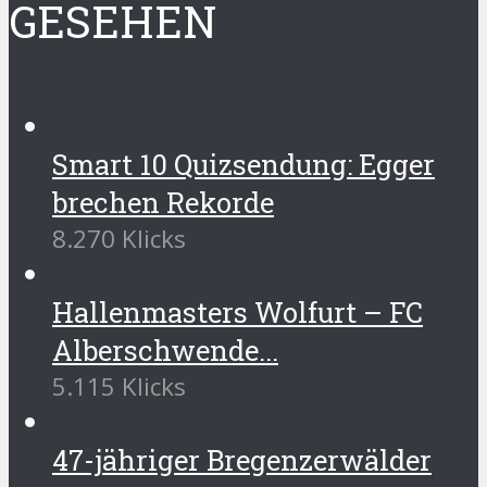
GESEHEN
Smart 10 Quizsendung: Egger
brechen Rekorde
8.270 Klicks
Hallenmasters Wolfurt – FC
Alberschwende...
5.115 Klicks
47-jähriger Bregenzerwälder