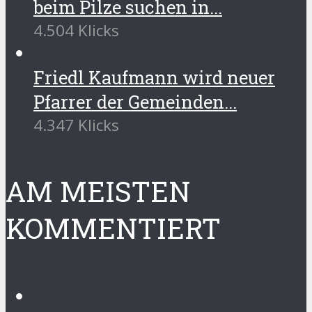
beim Pilze suchen in...
4.504 Klicks
Friedl Kaufmann wird neuer
Pfarrer der Gemeinden...
4.347 Klicks
AM MEISTEN
KOMMENTIERT