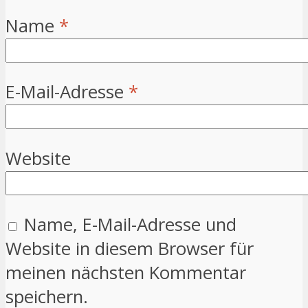
Name
*
E-Mail-Adresse
*
Website
Name, E-Mail-Adresse und
Website in diesem Browser für
meinen nächsten Kommentar
speichern.