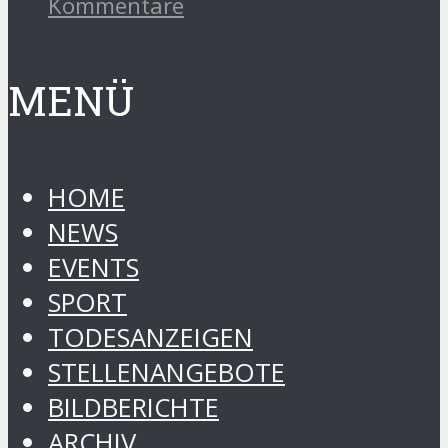
Kommentare
MENÜ
HOME
NEWS
EVENTS
SPORT
TODESANZEIGEN
STELLENANGEBOTE
BILDBERICHTE
ARCHIV