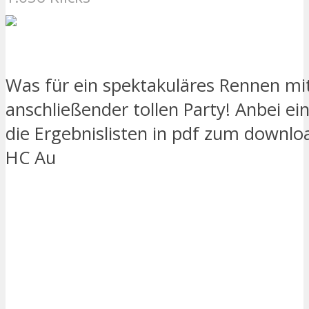
Was für ein spektakuläres Rennen mi
anschließender tollen Party! Anbei ei
die Ergebnislisten in pdf zum downloa
HC Au