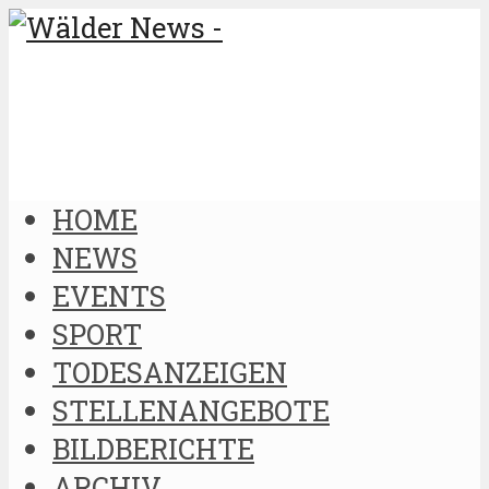
HOME
NEWS
EVENTS
SPORT
TODESANZEIGEN
STELLENANGEBOTE
BILDBERICHTE
ARCHIV