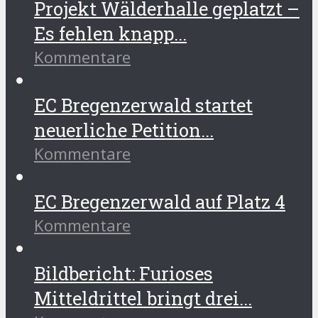
Projekt Wälderhalle geplatzt –
Es fehlen knapp...
Kommentare
EC Bregenzerwald startet
neuerliche Petition...
Kommentare
EC Bregenzerwald auf Platz 4
Kommentare
Bildbericht: Furioses
Mitteldrittel bringt drei...