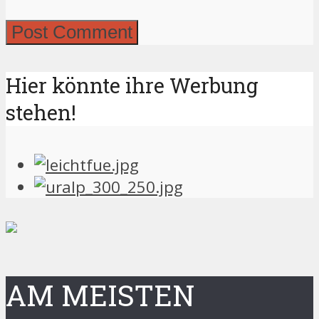
Hier könnte ihre Werbung
stehen!
AM MEISTEN