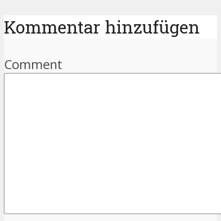
Kommentar hinzufügen
Comment