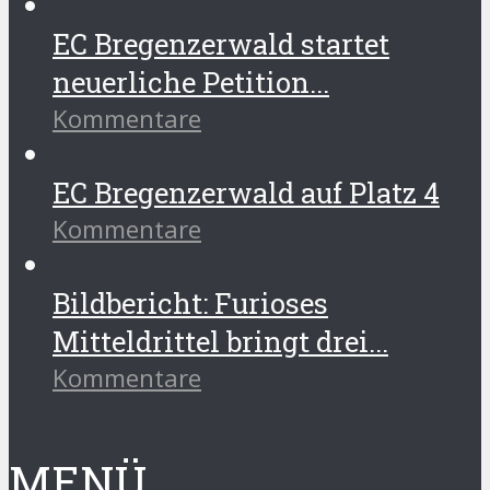
EC Bregenzerwald startet
neuerliche Petition...
Kommentare
EC Bregenzerwald auf Platz 4
Kommentare
Bildbericht: Furioses
Mitteldrittel bringt drei...
Kommentare
MENÜ