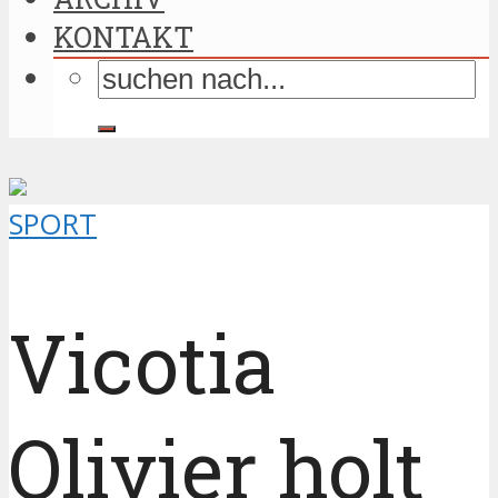
KONTAKT
SPORT
Vicotia
Olivier holt