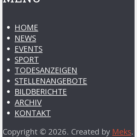
HOME
NEWS
EVENTS
SPORT
TODESANZEIGEN
STELLENANGEBOTE
BILDBERICHTE
ARCHIV
KONTAKT
Copyright © 2026. Created by
Meks
.