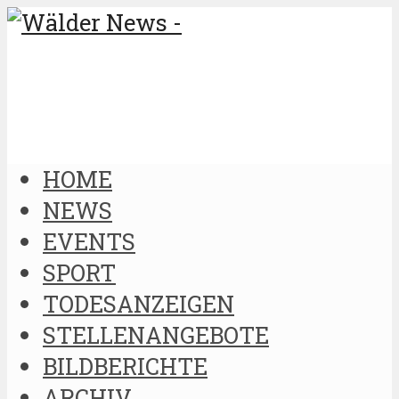
HOME
NEWS
EVENTS
SPORT
TODESANZEIGEN
STELLENANGEBOTE
BILDBERICHTE
ARCHIV