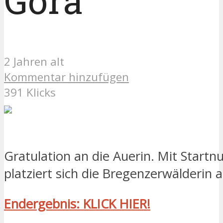
Gora
2 Jahren alt
Kommentar hinzufügen
391 Klicks
Gratulation an die Auerin. Mit Star
platziert sich die Bregenzerwälderin a
Endergebnis: KLICK HIER!