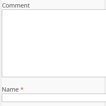
Comment
Name
*