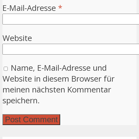
E-Mail-Adresse
*
Website
Name, E-Mail-Adresse und
Website in diesem Browser für
meinen nächsten Kommentar
speichern.