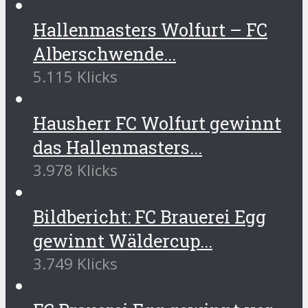
Hallenmasters Wolfurt – FC
Alberschwende...
5.115 Klicks
Hausherr FC Wolfurt gewinnt
das Hallenmasters...
3.978 Klicks
Bildbericht: FC Brauerei Egg
gewinnt Wäldercup...
3.749 Klicks