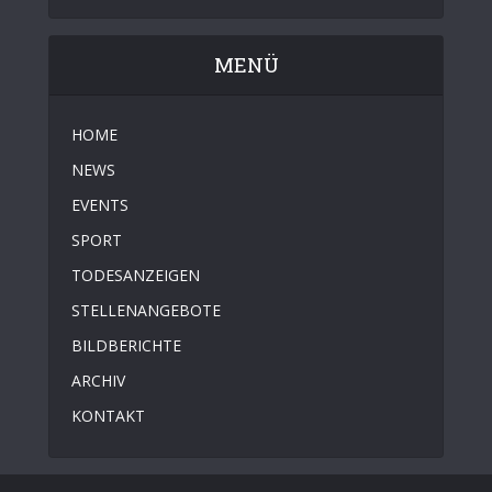
MENÜ
HOME
NEWS
EVENTS
SPORT
TODESANZEIGEN
STELLENANGEBOTE
BILDBERICHTE
ARCHIV
KONTAKT