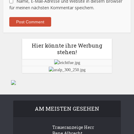
Name, E-Mail-Adresse und Website in diesem Browser
für meinen nächsten Kommentar speichern.
Hier könnte ihre Werbung
stehen!
AM MEISTEN GESEHEN
Traueranzeige Herr
Rene Albrecht