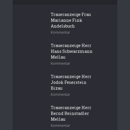
Traueranzeige Frau
Marianne Fink
Andelsbuch
Kommentar
Traueranzeige Herr
Hans Schwarzmann
Mellau
Kommentar
Traueranzeige Herr
Jodok Feuerstein
Bizau
Kommentar
Traueranzeige Herr
Bernd Reinstadler
Mellau
Kommentar