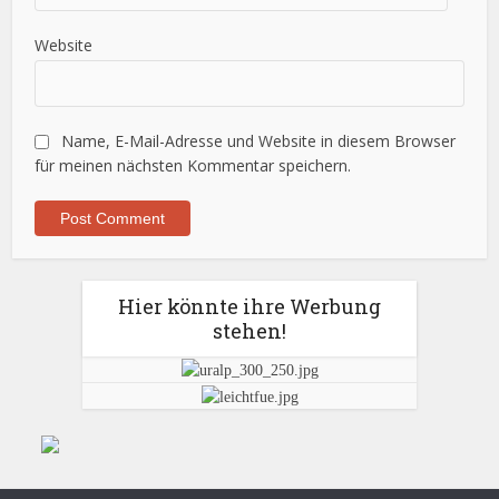
Website
Name, E-Mail-Adresse und Website in diesem Browser
für meinen nächsten Kommentar speichern.
Hier könnte ihre Werbung
stehen!