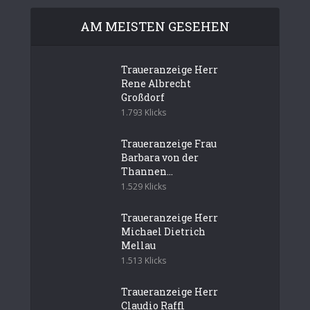
AM MEISTEN GESEHEN
Traueranzeige Herr
Rene Albrecht
Großdorf
1.793 Klicks
Traueranzeige Frau
Barbara von der
Thannen...
1.529 Klicks
Traueranzeige Herr
Michael Dietrich
Mellau
1.513 Klicks
Traueranzeige Herr
Claudio Raffl