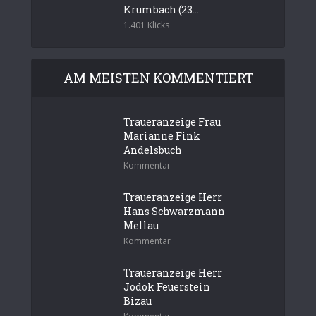
Krumbach (23...
1.401 Klicks
AM MEISTEN KOMMENTIERT
Traueranzeige Frau
Marianne Fink
Andelsbuch
Kommentar
Traueranzeige Herr
Hans Schwarzmann
Mellau
Kommentar
Traueranzeige Herr
Jodok Feuerstein
Bizau