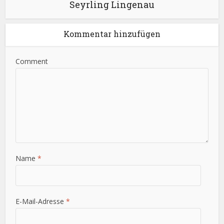
Seyrling Lingenau
Kommentar hinzufügen
Comment
Name
*
E-Mail-Adresse
*