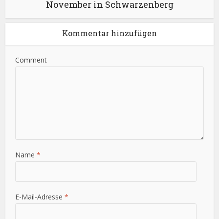
November in Schwarzenberg
Kommentar hinzufügen
Comment
Name
*
E-Mail-Adresse
*