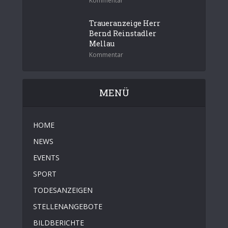
Kommentar
Traueranzeige Herr
Bernd Reinstadler
Mellau
Kommentar
MENÜ
HOME
NEWS
EVENTS
SPORT
TODESANZEIGEN
STELLENANGEBOTE
BILDBERICHTE