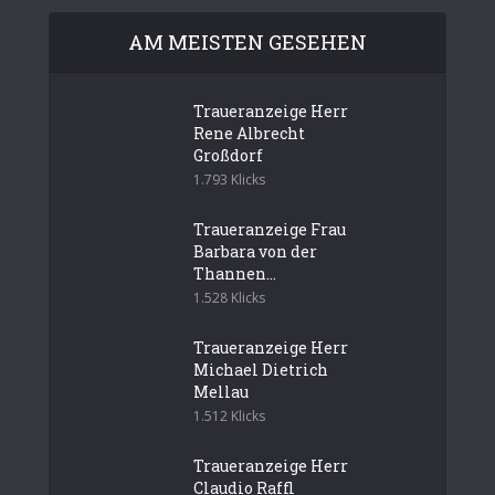
AM MEISTEN GESEHEN
Traueranzeige Herr
Rene Albrecht
Großdorf
1.793 Klicks
Traueranzeige Frau
Barbara von der
Thannen...
1.528 Klicks
Traueranzeige Herr
Michael Dietrich
Mellau
1.512 Klicks
Traueranzeige Herr
Claudio Raffl