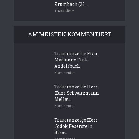
Krumbach (23...
1.400 Klicks
AM MEISTEN KOMMENTIERT
Traueranzeige Frau
Marianne Fink
Andelsbuch
Kommentar
Traueranzeige Herr
Hans Schwarzmann
Mellau
Kommentar
Traueranzeige Herr
Jodok Feuerstein
Bizau