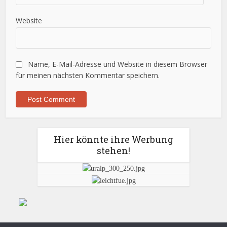
Website
Name, E-Mail-Adresse und Website in diesem Browser
für meinen nächsten Kommentar speichern.
Hier könnte ihre Werbung
stehen!