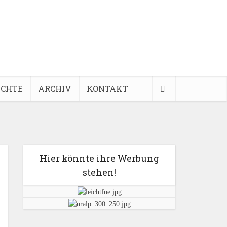
ICHTE
ARCHIV
KONTAKT
Hier könnte ihre Werbung
stehen!