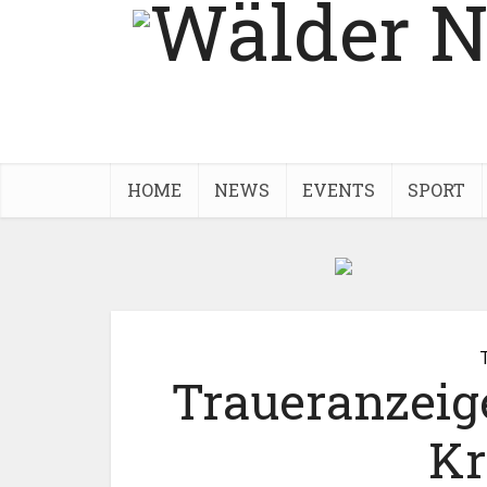
HOME
NEWS
EVENTS
SPORT
Traueranzeig
K