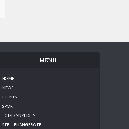
MENÜ
HOME
NEWS
EVENTS
SPORT
TODESANZEIGEN
STELLENANGEBOTE